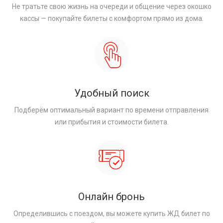
Не тратьте свою жизнь на очереди и общение через окошко
кассы — покупайте билеты с комфортом прямо из дома.
Удобный поиск
Подберём оптимальный вариант по времени отправления
или прибытия и стоимости билета.
Онлайн бронь
Определившись с поездом, вы можете купить ЖД билет по