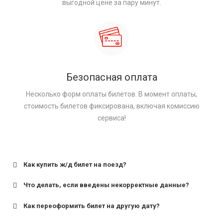
выгодной цене за пару минут.
Безопасная оплата
Несколько форм оплаты билетов. В момент оплаты,
стоимость билетов фиксирована, включая комиссию
сервиса!
Как купить ж/д билет на поезд?
Что делать, если введены некорректные данные?
Как переоформить билет на другую дату?