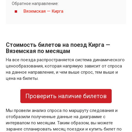
Обратное направление:
Вяземская — Кирга
Стоимость билетов на поезд Кирга —
Вяземская по месяцам
На все поезда распространяется система динамического
ценообразования, которая напрямую зависит от спроса
на данное направление, и чем выше спрос, тем выше и
цена на билеты.
Проверить наличие билетов
Мы провели анализ спроса по маршруту следования и
отобразили полученные данные на диаграмме с
интервалом по месяцам. Таким образом, вы можете
заранее спланировать месяц поездки и купить билет по