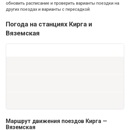
обновить расписание и проверить варианты поездки на
других поездах и варианты с пересадкой.
Погода на станциях Кирга и
Вяземская
Маршрут движения поездов Кирга —
Вяземская