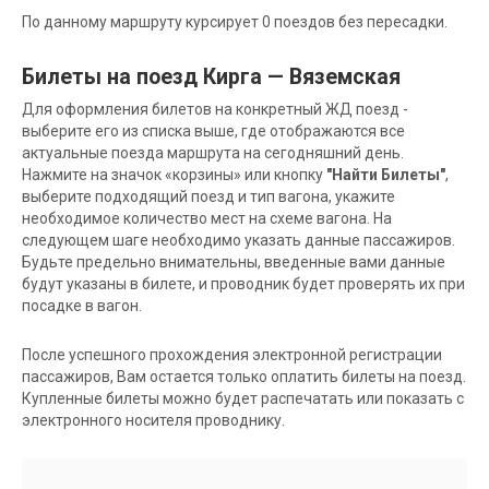
По данному маршруту курсирует 0 поездов без пересадки.
Билеты на поезд Кирга — Вяземская
Для оформления билетов на конкретный ЖД поезд -
выберите его из списка выше, где отображаются все
актуальные поезда маршрута на сегодняшний день.
Нажмите на значок «корзины» или кнопку
"Найти Билеты"
,
выберите подходящий поезд и тип вагона, укажите
необходимое количество мест на схеме вагона. На
следующем шаге необходимо указать данные пассажиров.
Будьте предельно внимательны, введенные вами данные
будут указаны в билете, и проводник будет проверять их при
посадке в вагон.
После успешного прохождения электронной регистрации
пассажиров, Вам остается только оплатить билеты на поезд.
Купленные билеты можно будет распечатать или показать с
электронного носителя проводнику.