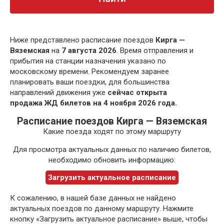
Ниже представлено расписание поездов
Кирга —
Вяземская
на
7 августа 2026
. Время отправления и
прибытия на станции назначения указано по
московскому времени. Рекомендуем заранее
планировать ваши поездки, для большинства
направлений движения уже
сейчас открыта
продажа ЖД билетов на 4 ноября 2026 года.
Расписание поездов Кирга — Вяземская
Какие поезда ходят по этому маршруту
Для просмотра актуальных данных по наличию билетов,
необходимо обновить информацию:
Загрузить актуальное расписание
К сожалению, в нашей базе данных не найдено
актуальных поездов по данному маршруту. Нажмите
кнопку «Загрузить актуальное расписание» выше, чтобы