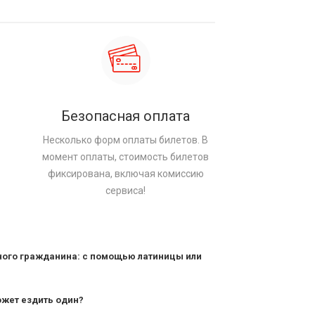
Безопасная оплата
Несколько форм оплаты билетов. В
момент оплаты, стоимость билетов
фиксирована, включая комиссию
сервиса!
ного гражданина: с помощью латиницы или
ожет ездить один?