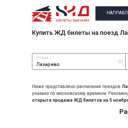
НАПРАВЛ
Купить ЖД билеты на поезд Ла
Откуда
Ниже представлено расписание поездов
Ла
указано по московскому времени. Рекомен
открыта продажа ЖД билетов на 5 ноября
Ра