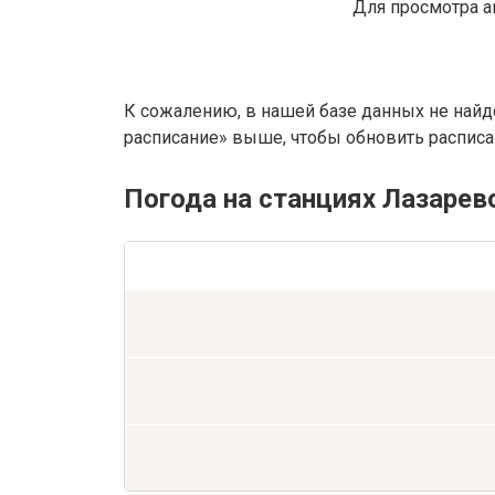
Для просмотра а
К сожалению, в нашей базе данных не найд
расписание» выше, чтобы обновить расписан
Погода на станциях Лазарев