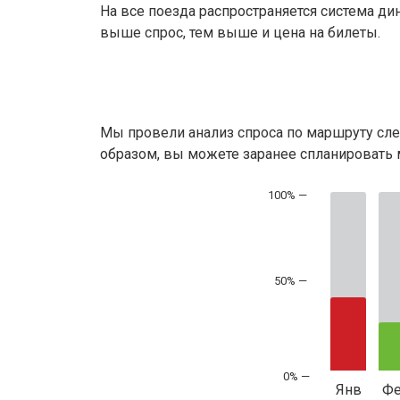
На все поезда распространяется система ди
выше спрос, тем выше и цена на билеты.
Мы провели анализ спроса по маршруту сле
образом, вы можете заранее спланировать м
50% —
Янв
Ф