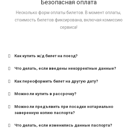
Безопасная оплата
Несколько форм оплаты билетов. В момент оплаты,
стоимость билетов фиксирована, включая комиссию
сервиса!
Как купить ж/д билет на поезд?
Что делать, если введены некорректные данные?
Как переоформить билет на другую дату?
Можно ли купить в рассрочку?
Можно ли предъявить при посадке нотариально
заверенную копию паспорта?
Что делать, если изменились данные паспорта?