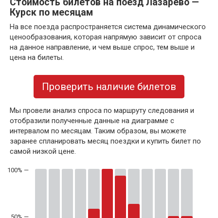
Стоимость билетов на поезд Лазарево —
Курск по месяцам
На все поезда распространяется система динамического
ценообразования, которая напрямую зависит от спроса
на данное направление, и чем выше спрос, тем выше и
цена на билеты.
Проверить наличие билетов
Мы провели анализ спроса по маршруту следования и
отобразили полученные данные на диаграмме с
интервалом по месяцам. Таким образом, вы можете
заранее спланировать месяц поездки и купить билет по
самой низкой цене.
50% —