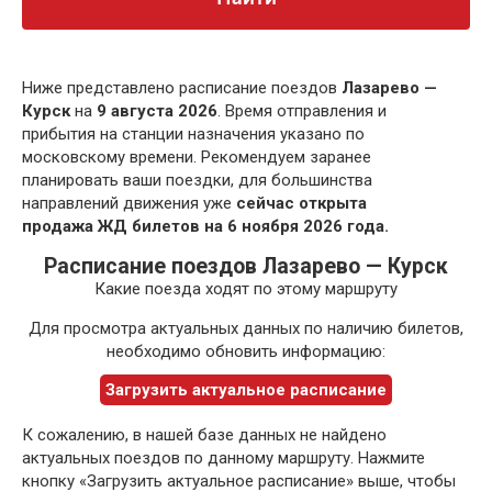
Ниже представлено расписание поездов
Лазарево —
Курск
на
9 августа 2026
. Время отправления и
прибытия на станции назначения указано по
московскому времени. Рекомендуем заранее
планировать ваши поездки, для большинства
направлений движения уже
сейчас открыта
продажа ЖД билетов на 6 ноября 2026 года.
Расписание поездов Лазарево — Курск
Какие поезда ходят по этому маршруту
Для просмотра актуальных данных по наличию билетов,
необходимо обновить информацию:
Загрузить актуальное расписание
К сожалению, в нашей базе данных не найдено
актуальных поездов по данному маршруту. Нажмите
кнопку «Загрузить актуальное расписание» выше, чтобы