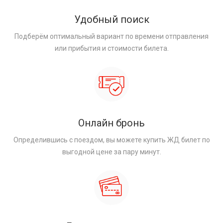
Удобный поиск
Подберём оптимальный вариант по времени отправления
или прибытия и стоимости билета.
Онлайн бронь
Определившись с поездом, вы можете купить ЖД билет по
выгодной цене за пару минут.