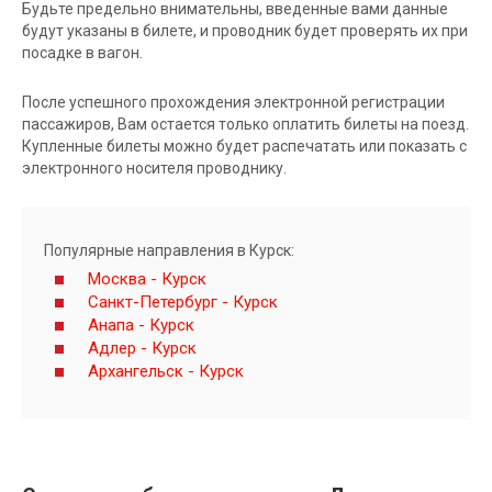
Будьте предельно внимательны, введенные вами данные
будут указаны в билете, и проводник будет проверять их при
посадке в вагон.
После успешного прохождения электронной регистрации
пассажиров, Вам остается только оплатить билеты на поезд.
Купленные билеты можно будет распечатать или показать с
электронного носителя проводнику.
Популярные направления в Курск:
Москва - Курск
Санкт-Петербург - Курск
Анапа - Курск
Адлер - Курск
Архангельск - Курск