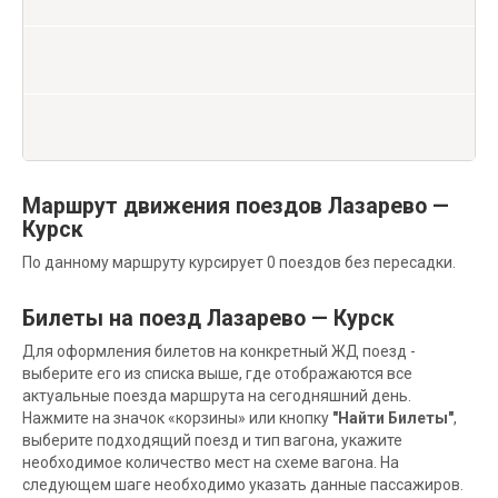
Маршрут движения поездов Лазарево —
Курск
По данному маршруту курсирует 0 поездов без пересадки.
Билеты на поезд Лазарево — Курск
Для оформления билетов на конкретный ЖД поезд -
выберите его из списка выше, где отображаются все
актуальные поезда маршрута на сегодняшний день.
Нажмите на значок «корзины» или кнопку
"Найти Билеты"
,
выберите подходящий поезд и тип вагона, укажите
необходимое количество мест на схеме вагона. На
следующем шаге необходимо указать данные пассажиров.