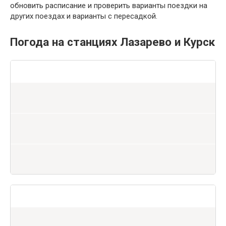
обновить расписание и проверить варианты поездки на
других поездах и варианты с пересадкой.
Погода на станциях Лазарево и Курск