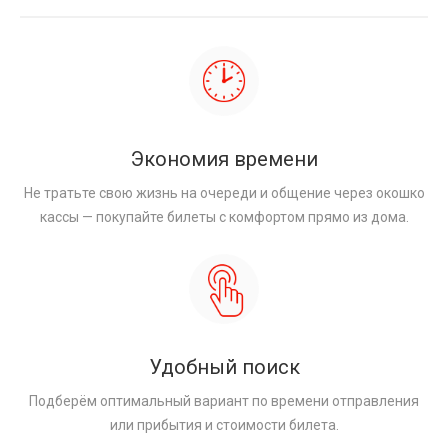
Экономия времени
Не тратьте свою жизнь на очереди и общение через окошко
кассы — покупайте билеты с комфортом прямо из дома.
Удобный поиск
Подберём оптимальный вариант по времени отправления
или прибытия и стоимости билета.