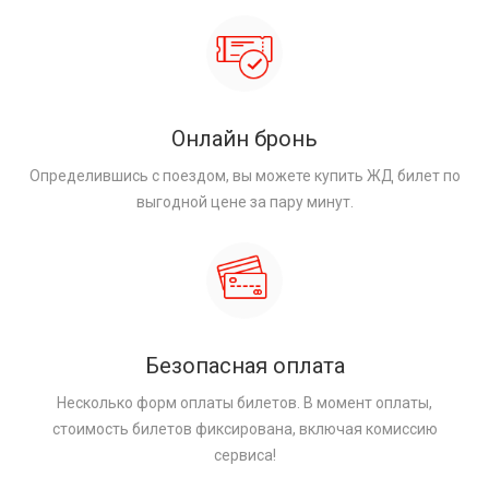
Онлайн бронь
Определившись с поездом, вы можете купить ЖД билет по
выгодной цене за пару минут.
Безопасная оплата
Несколько форм оплаты билетов. В момент оплаты,
стоимость билетов фиксирована, включая комиссию
сервиса!