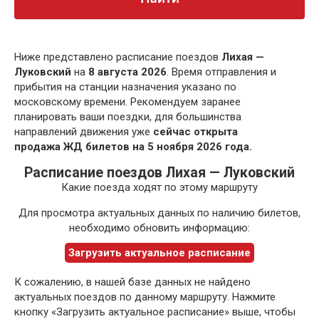
Ниже представлено расписание поездов
Лихая —
Луковский
на
8 августа 2026
. Время отправления и
прибытия на станции назначения указано по
московскому времени. Рекомендуем заранее
планировать ваши поездки, для большинства
направлений движения уже
сейчас открыта
продажа ЖД билетов на 5 ноября 2026 года.
Расписание поездов Лихая — Луковский
Какие поезда ходят по этому маршруту
Для просмотра актуальных данных по наличию билетов,
необходимо обновить информацию:
Загрузить актуальное расписание
К сожалению, в нашей базе данных не найдено
актуальных поездов по данному маршруту. Нажмите
кнопку «Загрузить актуальное расписание» выше, чтобы