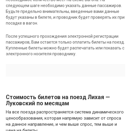
следующем шаге необходимо указать данные пассажиров.
Будьте предельно внимательны, введенные вами данные
будут указаны в билете, и проводник будет проверять их при
посадке в вагон.
После успешного прохождения электронной регистрации
пассажиров, Вам остается только оплатить билеты на поезд.
Купленные билеты можно будет распечатать или показать с
электронного носителя проводнику.
Стоимость билетов на поезд Лихая —
Луковский по месяцам
На все поезда распространяется система динамического
ценообразования, которая напрямую зависит от спроса
на данное направление, и чем выше спрос, тем выше и
цена на билеты.