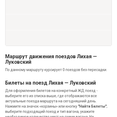
Маршрут движения поездов Лихая —
Луковский
По данному маршруту курсирует 0 поездов без пересадки.
Билеты на поезд Лихая — Луковский
Для оформления билетов на конкретный ЖД поезд -
выберите его из списка выше, где отображаются все
актуальные поезда маршрута на сегодняшний день.
Нажмите на значок «корзины» или кнопку
"Найти Билеты"
,
выберите подходящий поезд и тип вагона, укажите
необходимое количество мест на схеме вагона. На