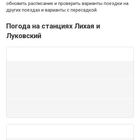
обновить расписание и проверить варианты поездки на
других поездах и варианты с пересадкой.
Погода на станциях Лихая и
Луковский