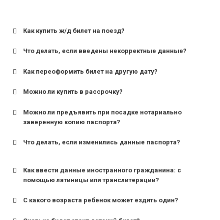
Как купить ж/д билет на поезд?
Что делать, если введены некорректные данные?
Как переоформить билет на другую дату?
Можно ли купить в рассрочку?
Можно ли предъявить при посадке нотариально
заверенную копию паспорта?
Что делать, если изменились данные паспорта?
Как ввести данные иностранного гражданина: с
помощью латиницы или транслитерации?
С какого возраста ребенок может ездить один?