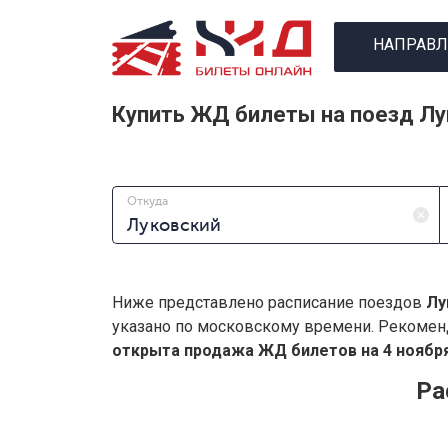
НАПРАВЛ
Купить ЖД билеты на поезд Л
Откуда
Ниже представлено расписание поездов
Лу
указано по московскому времени. Рекомен
открыта продажа ЖД билетов на 4 ноября
Ра