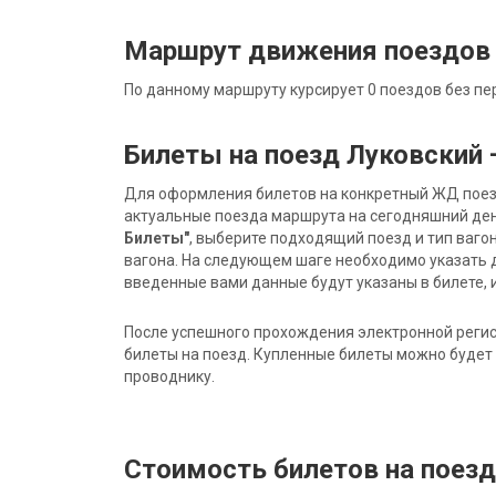
Маршрут движения поездов
По данному маршруту курсирует 0 поездов без пе
Билеты на поезд Луковский
Для оформления билетов на конкретный ЖД поезд 
актуальные поезда маршрута на сегодняшний ден
Билеты"
, выберите подходящий поезд и тип ваго
вагона. На следующем шаге необходимо указать 
введенные вами данные будут указаны в билете, и
После успешного прохождения электронной регис
билеты на поезд. Купленные билеты можно будет 
проводнику.
Стоимость билетов на поез