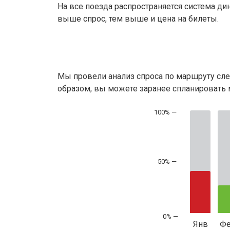
На все поезда распространяется система ди
выше спрос, тем выше и цена на билеты.
Мы провели анализ спроса по маршруту сле
образом, вы можете заранее спланировать м
50% —
Янв
Ф