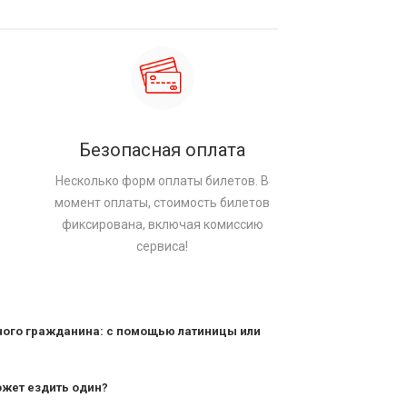
Безопасная оплата
Несколько форм оплаты билетов. В
момент оплаты, стоимость билетов
фиксирована, включая комиссию
сервиса!
ного гражданина: с помощью латиницы или
ожет ездить один?