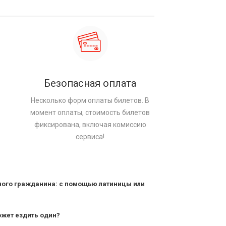
Безопасная оплата
Несколько форм оплаты билетов. В
момент оплаты, стоимость билетов
фиксирована, включая комиссию
сервиса!
ного гражданина: с помощью латиницы или
ожет ездить один?