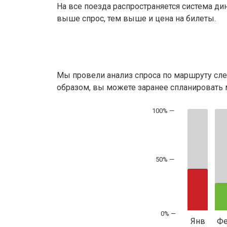
На все поезда распространяется система ди
выше спрос, тем выше и цена на билеты.
Мы провели анализ спроса по маршруту сле
образом, вы можете заранее спланировать м
50% —
Янв
Ф