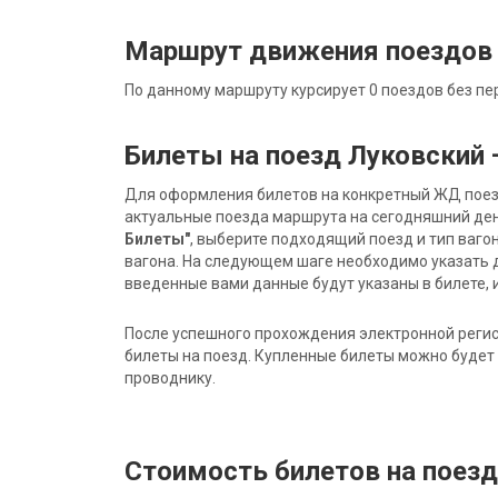
Маршрут движения поездов
По данному маршруту курсирует 0 поездов без пе
Билеты на поезд Луковский
Для оформления билетов на конкретный ЖД поезд 
актуальные поезда маршрута на сегодняшний ден
Билеты"
, выберите подходящий поезд и тип ваго
вагона. На следующем шаге необходимо указать 
введенные вами данные будут указаны в билете, и
После успешного прохождения электронной регис
билеты на поезд. Купленные билеты можно будет 
проводнику.
Стоимость билетов на поез