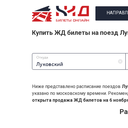
НАПРАВЛ
Купить ЖД билеты на поезд Лу
Откуда
Ниже представлено расписание поездов
Лу
указано по московскому времени. Рекомен
открыта продажа ЖД билетов на 6 ноября
Ра