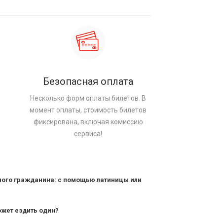
Безопасная оплата
Несколько форм оплаты билетов. В
момент оплаты, стоимость билетов
фиксирована, включая комиссию
сервиса!
ного гражданина: с помощью латиницы или
ожет ездить один?