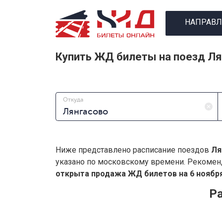
НАПРАВЛ
Купить ЖД билеты на поезд Ля
Откуда
Ниже представлено расписание поездов
Ля
указано по московскому времени. Рекомен
открыта продажа ЖД билетов на 6 ноября
Ра