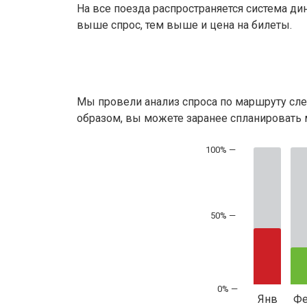
На все поезда распространяется система ди
выше спрос, тем выше и цена на билеты.
Мы провели анализ спроса по маршруту сле
образом, вы можете заранее спланировать м
50% —
Янв
Ф