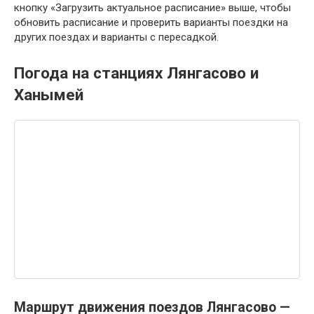
кнопку «Загрузить актуальное расписание» выше, чтобы
обновить расписание и проверить варианты поездки на
других поездах и варианты с пересадкой.
Погода на станциях Лянгасово и
Ханымей
Маршрут движения поездов Лянгасово —