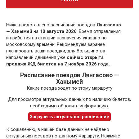
Ниже представлено расписание поездов
Лянгасово
— Ханымей
на
10 августа 2026
. Время отправления
и прибытия на станции назначения указано по
московскому времени. Рекомендуем заранее
планировать ваши поездки, для большинства
направлений движения уже
сейчас открыта
продажа ЖД билетов на 7 ноября 2026 года.
Расписание поездов Лянгасово —
Ханымей
Какие поезда ходят по этому маршруту
Для просмотра актуальных данных по наличию билетов,
необходимо обновить информацию:
Загрузить актуальное расписание
К сожалению, в нашей базе данных не найдено
актуальных поездов по данному маршруту. Нажмите