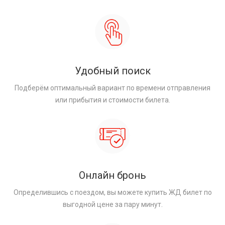
Удобный поиск
Подберём оптимальный вариант по времени отправления
или прибытия и стоимости билета.
Онлайн бронь
Определившись с поездом, вы можете купить ЖД билет по
выгодной цене за пару минут.