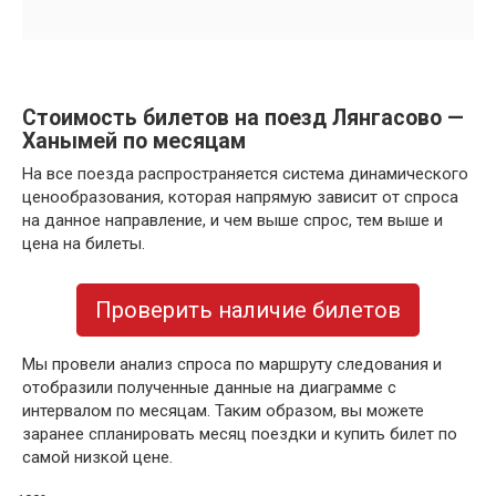
Стоимость билетов на поезд Лянгасово —
Ханымей по месяцам
На все поезда распространяется система динамического
ценообразования, которая напрямую зависит от спроса
на данное направление, и чем выше спрос, тем выше и
цена на билеты.
Проверить наличие билетов
Мы провели анализ спроса по маршруту следования и
отобразили полученные данные на диаграмме с
интервалом по месяцам. Таким образом, вы можете
заранее спланировать месяц поездки и купить билет по
самой низкой цене.