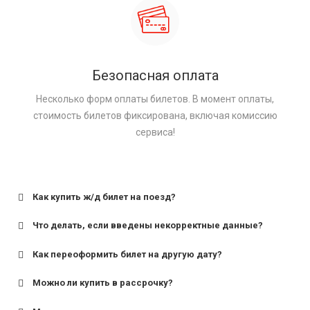
Безопасная оплата
Несколько форм оплаты билетов. В момент оплаты,
стоимость билетов фиксирована, включая комиссию
сервиса!
Как купить ж/д билет на поезд?
Что делать, если введены некорректные данные?
Как переоформить билет на другую дату?
Можно ли купить в рассрочку?