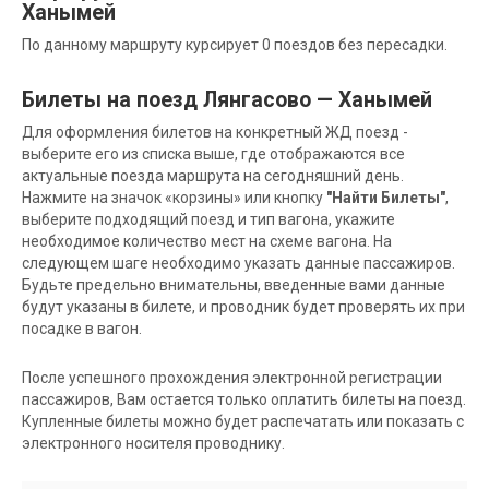
Ханымей
По данному маршруту курсирует 0 поездов без пересадки.
Билеты на поезд Лянгасово — Ханымей
Для оформления билетов на конкретный ЖД поезд -
выберите его из списка выше, где отображаются все
актуальные поезда маршрута на сегодняшний день.
Нажмите на значок «корзины» или кнопку
"Найти Билеты"
,
выберите подходящий поезд и тип вагона, укажите
необходимое количество мест на схеме вагона. На
следующем шаге необходимо указать данные пассажиров.
Будьте предельно внимательны, введенные вами данные
будут указаны в билете, и проводник будет проверять их при
посадке в вагон.
После успешного прохождения электронной регистрации
пассажиров, Вам остается только оплатить билеты на поезд.
Купленные билеты можно будет распечатать или показать с
электронного носителя проводнику.