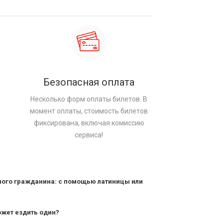
Безопасная оплата
Несколько форм оплаты билетов. В
момент оплаты, стоимость билетов
фиксирована, включая комиссию
сервиса!
ного гражданина: с помощью латиницы или
ожет ездить один?