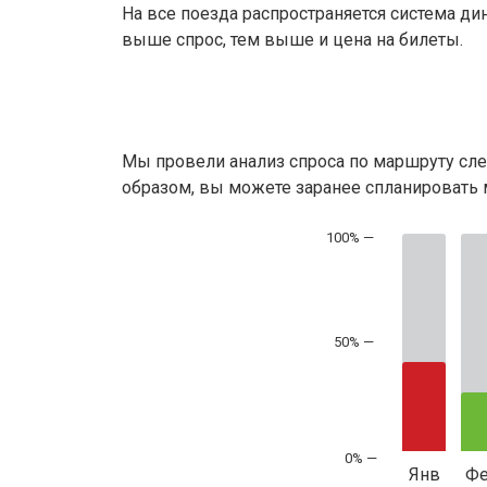
На все поезда распространяется система ди
выше спрос, тем выше и цена на билеты.
Мы провели анализ спроса по маршруту сле
образом, вы можете заранее спланировать м
50% —
Янв
Ф