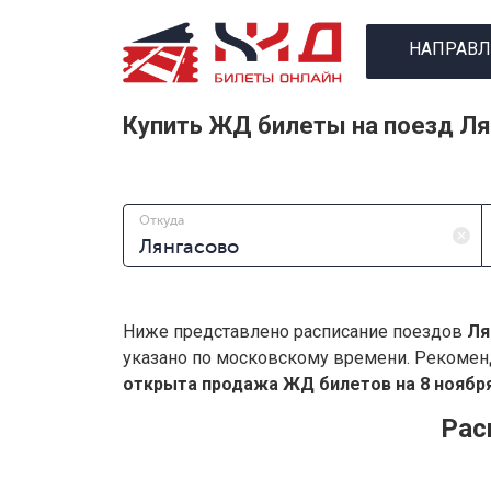
НАПРАВЛ
Купить ЖД билеты на поезд Л
Откуда
Ниже представлено расписание поездов
Ля
указано по московскому времени. Рекомен
открыта продажа ЖД билетов на 8 ноября
Рас