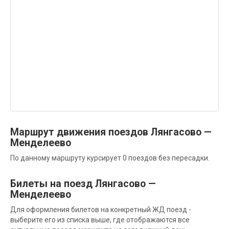
Маршрут движения поездов Лянгасово —
Менделеево
По данному маршруту курсирует 0 поездов без пересадки.
Билеты на поезд Лянгасово —
Менделеево
Для оформления билетов на конкретный ЖД поезд -
выберите его из списка выше, где отображаются все