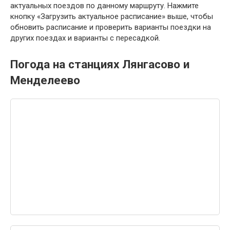
актуальных поездов по данному маршруту. Нажмите
кнопку «Загрузить актуальное расписание» выше, чтобы
обновить расписание и проверить варианты поездки на
других поездах и варианты с пересадкой.
Погода на станциях Лянгасово и
Менделеево