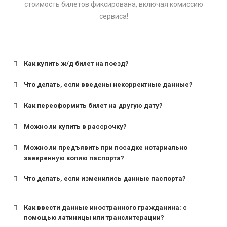
стоимость билетов фиксирована, включая комиссию
сервиса!
Как купить ж/д билет на поезд?
Что делать, если введены некорректные данные?
Как переоформить билет на другую дату?
Можно ли купить в рассрочку?
Можно ли предъявить при посадке нотариально
заверенную копию паспорта?
Что делать, если изменились данные паспорта?
Как ввести данные иностранного гражданина: с
помощью латиницы или транслитерации?