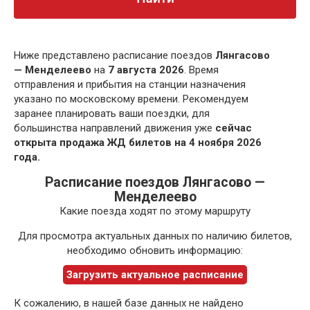
Ниже представлено расписание поездов
Лянгасово
— Менделеево
на
7 августа 2026
. Время
отправления и прибытия на станции назначения
указано по московскому времени. Рекомендуем
заранее планировать ваши поездки, для
большинства направлений движения уже
сейчас
открыта продажа ЖД билетов на 4 ноября 2026
года.
Расписание поездов Лянгасово —
Менделеево
Какие поезда ходят по этому маршруту
Для просмотра актуальных данных по наличию билетов,
необходимо обновить информацию:
Загрузить актуальное расписание
К сожалению, в нашей базе данных не найдено