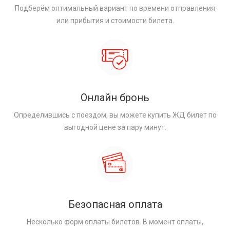
Подберём оптимальный вариант по времени отправления
или прибытия и стоимости билета.
Онлайн бронь
Определившись с поездом, вы можете купить ЖД билет по
выгодной цене за пару минут.
Безопасная оплата
Несколько форм оплаты билетов. В момент оплаты,