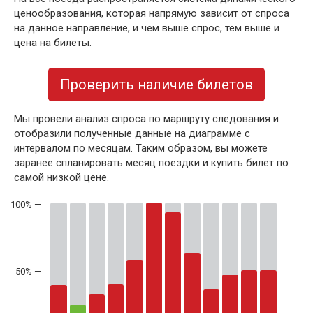
ценообразования, которая напрямую зависит от спроса
на данное направление, и чем выше спрос, тем выше и
цена на билеты.
Проверить наличие билетов
Мы провели анализ спроса по маршруту следования и
отобразили полученные данные на диаграмме с
интервалом по месяцам. Таким образом, вы можете
заранее спланировать месяц поездки и купить билет по
самой низкой цене.
50% —