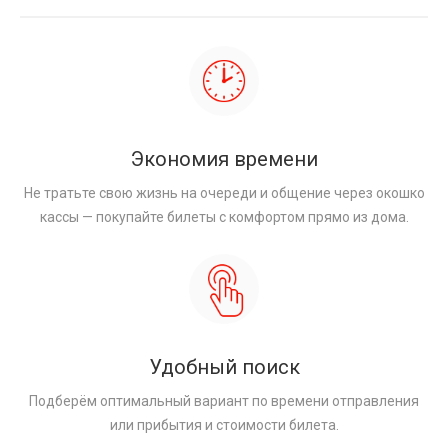
Экономия времени
Не тратьте свою жизнь на очереди и общение через окошко
кассы — покупайте билеты с комфортом прямо из дома.
Удобный поиск
Подберём оптимальный вариант по времени отправления
или прибытия и стоимости билета.