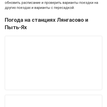
обновить расписание и проверить варианты поездки на
других поездах и варианты с пересадкой.
Погода на станциях Лянгасово и
Пыть-Ях