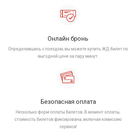
Онлайн бронь
Определившись с поездом, вы можете купить ЖД билет по
выгодной цене за пару минут.
Безопасная оплата
Несколько форм оплаты билетов. В момент оплаты,
стоимость билетов фиксирована, включая комиссию
сервиса!