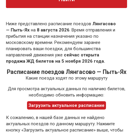
Ниже представлено расписание поездов
Лянгасово
— Пыть-Ях
на
8 августа 2026
. Время отправления и
прибытия на станции назначения указано по
московскому времени. Рекомендуем заранее
планировать ваши поездки, для большинства
направлений движения уже
сейчас открыта
продажа ЖД билетов на 5 ноября 2026 года.
Расписание поездов Лянгасово — Пыть-Ях
Какие поезда ходят по этому маршруту
Для просмотра актуальных данных по наличию билетов,
необходимо обновить информацию:
Загрузить актуальное расписание
К сожалению, в нашей базе данных не найдено
актуальных поездов по данному маршруту. Нажмите
кнопку «Загрузить актуальное расписание» выше, чтобы