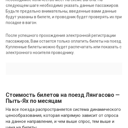
следующем шаге необходимо указать данные пассажиров.
Будьте предельно внимательны, введенные вами данные
будут указаны в билете, и проводник будет проверять их при
посадке в вагон.
После успешного прохождения электронной регистрации
пассажиров, Вам остается только оплатить билеты на поезд.
Купленные билеты можно будет распечатать или показать с
электронного носителя проводнику.
Стоимость билетов на поезд Лянгасово —
Пыть-Ях по месяцам
На все поезда распространяется система динамического
ценообразования, которая напрямую зависит от спроса
на данное направление, и чем выше спрос, тем выше и
цена на билеты.