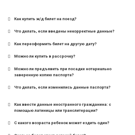
Как купить ж/д билет на поезд?
Что делать, если введены некорректные данные?
Как переоформить билет на другую дату?
Можно ли купить в рассрочку?
Можно ли предъявить при посадке нотариально
заверенную копию паспорта?
Что делать, если изменились данные паспорта?
Как ввести данные иностранного гражданина: с
помощью латиницы или транслитерации?
С какого возраста ребенок может ездить один?