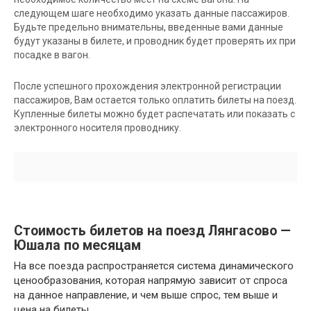
следующем шаге необходимо указать данные пассажиров.
Будьте предельно внимательны, введенные вами данные
будут указаны в билете, и проводник будет проверять их при
посадке в вагон.
После успешного прохождения электронной регистрации
пассажиров, Вам остается только оплатить билеты на поезд.
Купленные билеты можно будет распечатать или показать с
электронного носителя проводнику.
Стоимость билетов на поезд Лянгасово —
Юшала по месяцам
На все поезда распространяется система динамического
ценообразования, которая напрямую зависит от спроса
на данное направление, и чем выше спрос, тем выше и
цена на билеты.