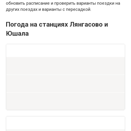
обновить расписание и проверить варианты поездки на
других поездах и варианты с пересадкой.
Погода на станциях Лянгасово и
Юшала