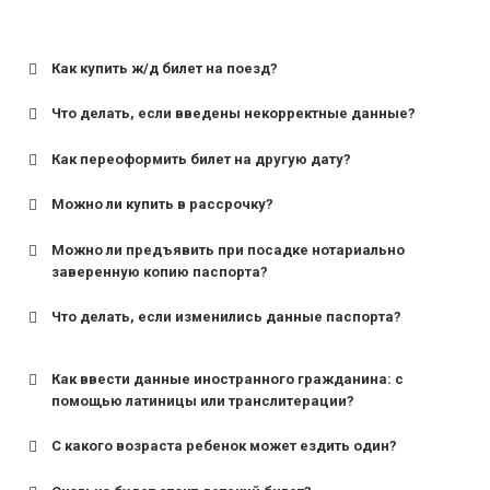
Как купить ж/д билет на поезд?
Что делать, если введены некорректные данные?
Как переоформить билет на другую дату?
Можно ли купить в рассрочку?
Можно ли предъявить при посадке нотариально
заверенную копию паспорта?
Что делать, если изменились данные паспорта?
Как ввести данные иностранного гражданина: с
помощью латиницы или транслитерации?
С какого возраста ребенок может ездить один?