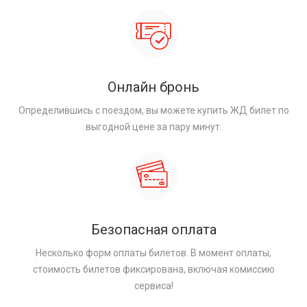
Онлайн бронь
Определившись с поездом, вы можете купить ЖД билет по
выгодной цене за пару минут.
Безопасная оплата
Несколько форм оплаты билетов. В момент оплаты,
стоимость билетов фиксирована, включая комиссию
сервиса!