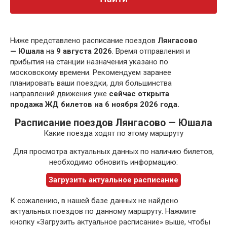
Ниже представлено расписание поездов
Лянгасово
— Юшала
на
9 августа 2026
. Время отправления и
прибытия на станции назначения указано по
московскому времени. Рекомендуем заранее
планировать ваши поездки, для большинства
направлений движения уже
сейчас открыта
продажа ЖД билетов на 6 ноября 2026 года.
Расписание поездов Лянгасово — Юшала
Какие поезда ходят по этому маршруту
Для просмотра актуальных данных по наличию билетов,
необходимо обновить информацию:
Загрузить актуальное расписание
К сожалению, в нашей базе данных не найдено
актуальных поездов по данному маршруту. Нажмите
кнопку «Загрузить актуальное расписание» выше, чтобы