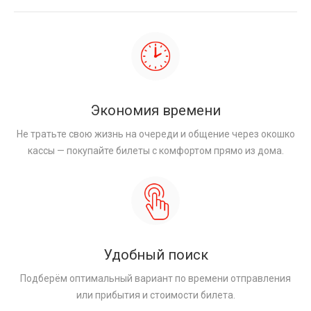
Экономия времени
Не тратьте свою жизнь на очереди и общение через окошко
кассы — покупайте билеты с комфортом прямо из дома.
Удобный поиск
Подберём оптимальный вариант по времени отправления
или прибытия и стоимости билета.