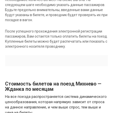
следующем шаге необходимо указать данные пассажиров.
Будьте предельно внимательны, введенные вами данные
будут указаны в билете, и проводник будет проверять их при
посадке в вагон.
После успешного прохождения электронной регистрации
пассажиров, Вам остается только оплатить билеты на поезд.
Купленные билеты можно будет распечатать или показать с
электронного носителя проводнику.
Стоимость билетов на поезд Михнево —
Жданка по месяцам
На все поезда распространяется система динамического
ценообразования, которая напрямую зависит от спроса
на данное направление, и чем выше спрос, тем выше и
цена на билеты.