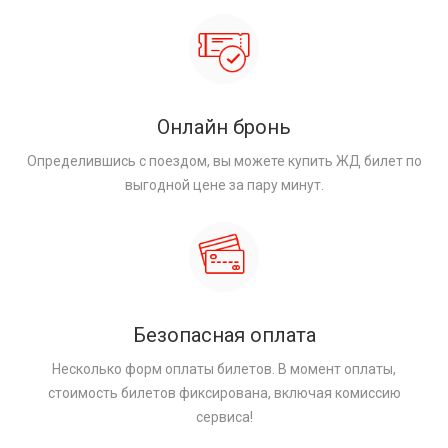
Онлайн бронь
Определившись с поездом, вы можете купить ЖД билет по
выгодной цене за пару минут.
Безопасная оплата
Несколько форм оплаты билетов. В момент оплаты,
стоимость билетов фиксирована, включая комиссию
сервиса!