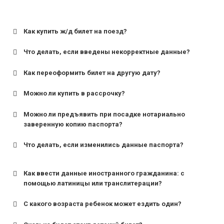
Как купить ж/д билет на поезд?
Что делать, если введены некорректные данные?
Как переоформить билет на другую дату?
Можно ли купить в рассрочку?
Можно ли предъявить при посадке нотариально
заверенную копию паспорта?
Что делать, если изменились данные паспорта?
Как ввести данные иностранного гражданина: с
помощью латиницы или транслитерации?
С какого возраста ребенок может ездить один?