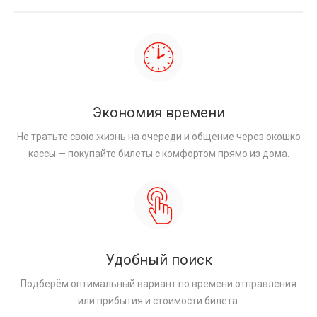
Экономия времени
Не тратьте свою жизнь на очереди и общение через окошко
кассы — покупайте билеты с комфортом прямо из дома.
Удобный поиск
Подберём оптимальный вариант по времени отправления
или прибытия и стоимости билета.