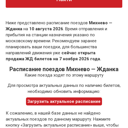
Ниже представлено расписание поездов
Михнево —
Жданка
на
10 августа 2026
. Время отправления и
прибытия на станции назначения указано по
московскому времени. Рекомендуем заранее
планировать ваши поездки, для большинства
направлений движения уже
сейчас открыта
продажа ЖД билетов на 7 ноября 2026 года.
Расписание поездов Михнево — Жданка
Какие поезда ходят по этому маршруту
Для просмотра актуальных данных по наличию билетов,
необходимо обновить информацию:
Загрузить актуальное расписание
К сожалению, в нашей базе данных не найдено
актуальных поездов по данному маршруту. Нажмите
кнопку «Загрузить актуальное расписание» выше, чтобы