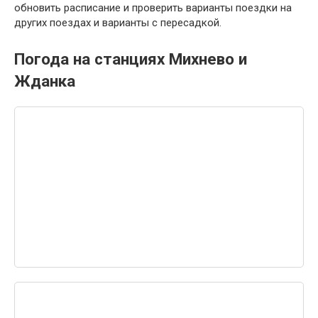
обновить расписание и проверить варианты поездки на
других поездах и варианты с пересадкой.
Погода на станциях Михнево и
Жданка