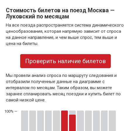
Стоимость билетов на поезд Москва —
Луковский по месяцам
На все поезда распространяется система динамического
ценообразования, которая напрямую зависит от спроса
на данное направление, и чем выше спрос, тем выше и
цена на билеты.
Проверить наличие билетов
Мы провели анализ спроса по маршруту следования и
отобразили полученные данные на диаграмме с
интервалом по месяцам. Таким образом, вы можете
заранее спланировать месяц поездки и купить билет по
самой низкой цене.