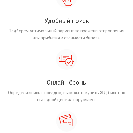
Удобный поиск
Подберём оптимальный вариант по времени отправления
или прибытия и стоимости билета.
Онлайн бронь
Определившись с поездом, вы можете купить ЖД билет по
выгодной цене за пару минут.