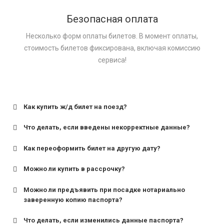
Безопасная оплата
Несколько форм оплаты билетов. В момент оплаты,
стоимость билетов фиксирована, включая комиссию
сервиса!
Как купить ж/д билет на поезд?
Что делать, если введены некорректные данные?
Как переоформить билет на другую дату?
Можно ли купить в рассрочку?
Можно ли предъявить при посадке нотариально
заверенную копию паспорта?
Что делать, если изменились данные паспорта?