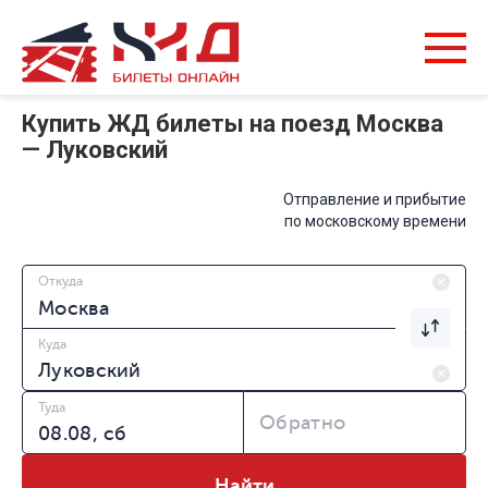
Купить ЖД билеты на поезд Москва
— Луковский
Отправление и прибытие
по московскому времени
Откуда
Куда
Туда
Обратно
Найти