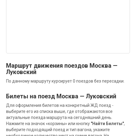
Маршрут движения поездов Москва —
Луковский
По данному маршруту курсирует 0 поездов без пересадки.
Билеты на поезд Москва — Луковский
Для оформления билетов на конкретный ЖД поезд -
выберите его из списка выше, где отображаются все
актуальные поезда маршрута на сегодняшний день.
Нажмите на значок «корзины» или кнопку
"Найти Билеты"
,
выберите подходящий поезд и тип вагона, укажите
необходимое количество мест на схеме вагона. На