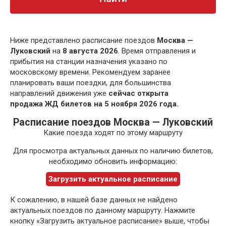
Ниже представлено расписание поездов
Москва —
Луковский
на
8 августа 2026
. Время отправления и
прибытия на станции назначения указано по
московскому времени. Рекомендуем заранее
планировать ваши поездки, для большинства
направлений движения уже
сейчас открыта
продажа ЖД билетов на 5 ноября 2026 года.
Расписание поездов Москва — Луковский
Какие поезда ходят по этому маршруту
Для просмотра актуальных данных по наличию билетов,
необходимо обновить информацию:
Загрузить актуальное расписание
К сожалению, в нашей базе данных не найдено
актуальных поездов по данному маршруту. Нажмите
кнопку «Загрузить актуальное расписание» выше, чтобы