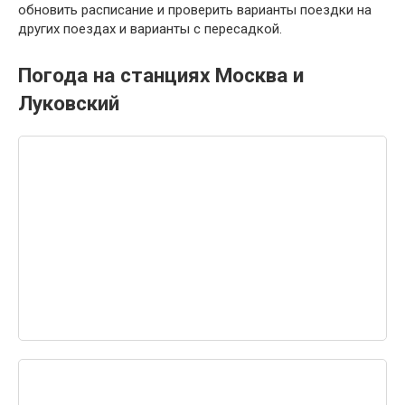
обновить расписание и проверить варианты поездки на
других поездах и варианты с пересадкой.
Погода на станциях Москва и
Луковский