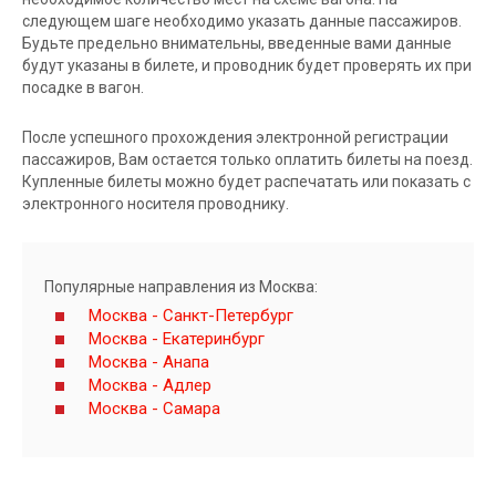
следующем шаге необходимо указать данные пассажиров.
Будьте предельно внимательны, введенные вами данные
будут указаны в билете, и проводник будет проверять их при
посадке в вагон.
После успешного прохождения электронной регистрации
пассажиров, Вам остается только оплатить билеты на поезд.
Купленные билеты можно будет распечатать или показать с
электронного носителя проводнику.
Популярные направления из Москва:
Москва - Санкт-Петербург
Москва - Екатеринбург
Москва - Анапа
Москва - Адлер
Москва - Самара