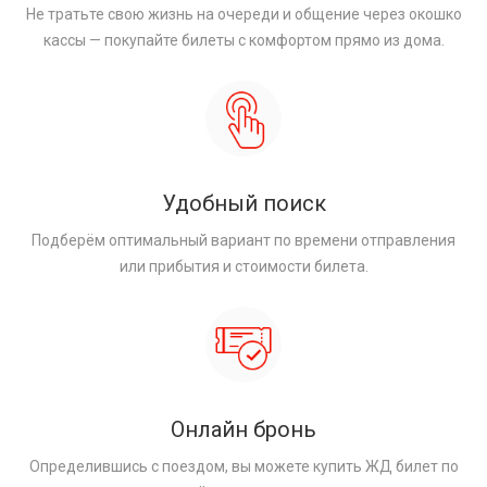
Не тратьте свою жизнь на очереди и общение через окошко
кассы — покупайте билеты с комфортом прямо из дома.
Удобный поиск
Подберём оптимальный вариант по времени отправления
или прибытия и стоимости билета.
Онлайн бронь
Определившись с поездом, вы можете купить ЖД билет по