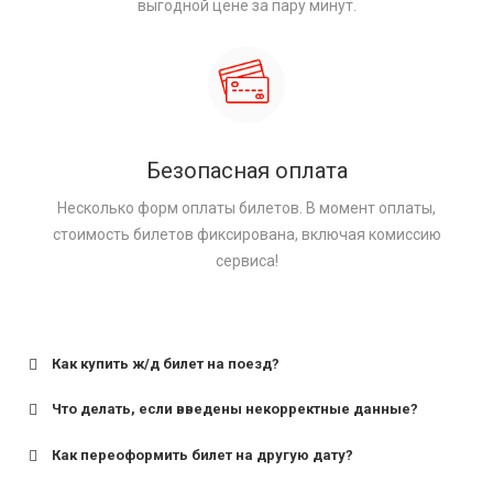
выгодной цене за пару минут.
Безопасная оплата
Несколько форм оплаты билетов. В момент оплаты,
стоимость билетов фиксирована, включая комиссию
сервиса!
Как купить ж/д билет на поезд?
Что делать, если введены некорректные данные?
Как переоформить билет на другую дату?