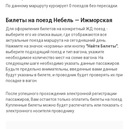
По данному маршруту курсирует 0 поездов без пересадки.
Билеты на поезд Небель — Ижморская
Для оформления билетов на конкретный ЖД поезд -
выберите его из списка выше, где отображаются все
актуальные поезда маршрута на сегодняшний день.
Нажмите на значок «корзины» или кнопку
"Найти Билеты"
,
выберите подходящий поезд и тип вагона, укажите
необходимое количество мест на схеме вагона. На
следующем шаге необходимо указать данные пассажиров.
Будьте предельно внимательны, введенные вами данные
будут указаны в билете, и проводник будет проверять их при
посадке в вагон.
После успешного прохождения электронной регистрации
пассажиров, Вам остается только оплатить билеты на поезд.
Купленные билеты можно будет распечатать или показать с
электронного носителя проводнику.