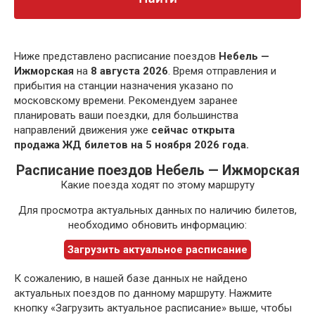
Ниже представлено расписание поездов
Небель —
Ижморская
на
8 августа 2026
. Время отправления и
прибытия на станции назначения указано по
московскому времени. Рекомендуем заранее
планировать ваши поездки, для большинства
направлений движения уже
сейчас открыта
продажа ЖД билетов на 5 ноября 2026 года.
Расписание поездов Небель — Ижморская
Какие поезда ходят по этому маршруту
Для просмотра актуальных данных по наличию билетов,
необходимо обновить информацию:
Загрузить актуальное расписание
К сожалению, в нашей базе данных не найдено
актуальных поездов по данному маршруту. Нажмите
кнопку «Загрузить актуальное расписание» выше, чтобы