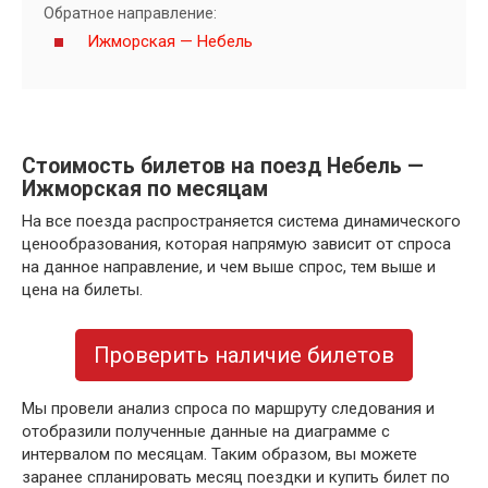
Обратное направление:
Ижморская — Небель
Стоимость билетов на поезд Небель —
Ижморская по месяцам
На все поезда распространяется система динамического
ценообразования, которая напрямую зависит от спроса
на данное направление, и чем выше спрос, тем выше и
цена на билеты.
Проверить наличие билетов
Мы провели анализ спроса по маршруту следования и
отобразили полученные данные на диаграмме с
интервалом по месяцам. Таким образом, вы можете
заранее спланировать месяц поездки и купить билет по