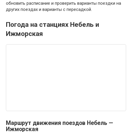
обновить расписание и проверить варианты поездки на
других поездах и варианты с пересадкой.
Погода на станциях Небель и
Ижморская
Маршрут движения поездов Небель —
Ижморская