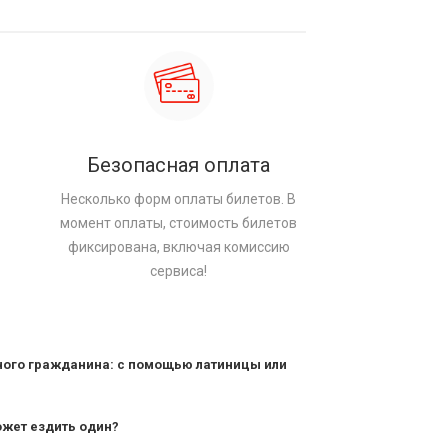
Безопасная оплата
Несколько форм оплаты билетов. В
момент оплаты, стоимость билетов
фиксирована, включая комиссию
сервиса!
ного гражданина: с помощью латиницы или
ожет ездить один?