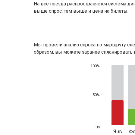
На все поезда распространяется система ди
выше спрос, тем выше и цена на билеты.
Мы провели анализ спроса по маршруту сле
образом, вы можете заранее спланировать м
50% —
Янв
Ф