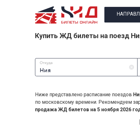
НАПРАВЛ
Купить ЖД билеты на поезд Н
Откуда
Ниже представлено расписание поездов
Ни
по московскому времени. Рекомендуем зар
продажа ЖД билетов на 5 ноября 2026 год