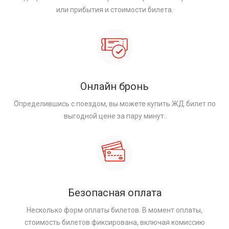
или прибытия и стоимости билета.
Онлайн бронь
Определившись с поездом, вы можете купить ЖД билет по
выгодной цене за пару минут.
Безопасная оплата
Несколько форм оплаты билетов. В момент оплаты,
стоимость билетов фиксирована, включая комиссию