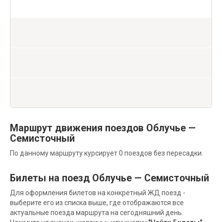
Маршрут движения поездов Облучье —
Семисточный
По данному маршруту курсирует 0 поездов без пересадки.
Билеты на поезд Облучье — Семисточный
Для оформления билетов на конкретный ЖД поезд -
выберите его из списка выше, где отображаются все
актуальные поезда маршрута на сегодняшний день.