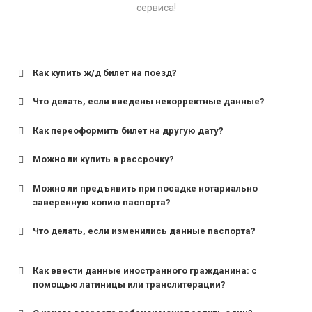
сервиса!
Как купить ж/д билет на поезд?
Что делать, если введены некорректные данные?
Как переоформить билет на другую дату?
Можно ли купить в рассрочку?
Можно ли предъявить при посадке нотариально
заверенную копию паспорта?
Что делать, если изменились данные паспорта?
Как ввести данные иностранного гражданина: с
помощью латиницы или транслитерации?