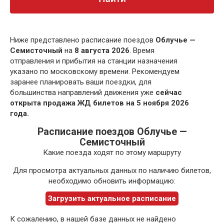
Ниже представлено расписание поездов
Облучье —
Семисточный
на
8 августа 2026
. Время
отправления и прибытия на станции назначения
указано по московскому времени. Рекомендуем
заранее планировать ваши поездки, для
большинства направлений движения уже
сейчас
открыта продажа ЖД билетов на 5 ноября 2026
года.
Расписание поездов Облучье —
Семисточный
Какие поезда ходят по этому маршруту
Для просмотра актуальных данных по наличию билетов,
необходимо обновить информацию:
Загрузить актуальное расписание
К сожалению, в нашей базе данных не найдено