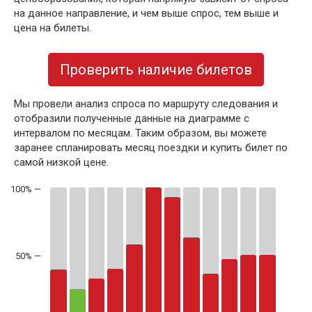
на данное направление, и чем выше спрос, тем выше и
цена на билеты.
Проверить наличие билетов
Мы провели анализ спроса по маршруту следования и
отобразили полученные данные на диаграмме с
интервалом по месяцам. Таким образом, вы можете
заранее спланировать месяц поездки и купить билет по
самой низкой цене.
50% —