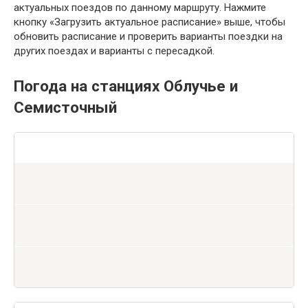
актуальных поездов по данному маршруту. Нажмите
кнопку «Загрузить актуальное расписание» выше, чтобы
обновить расписание и проверить варианты поездки на
других поездах и варианты с пересадкой.
Погода на станциях Облучье и
Семисточный