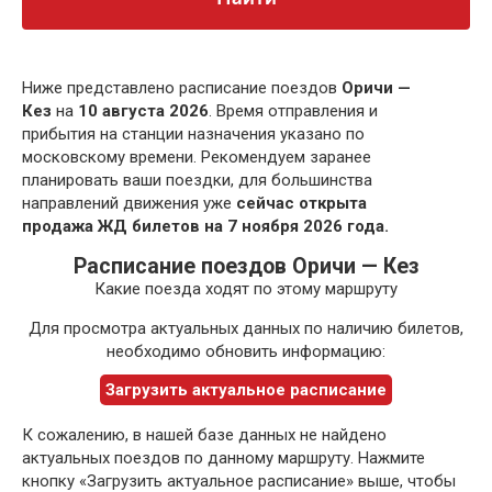
Ниже представлено расписание поездов
Оричи —
Кез
на
10 августа 2026
. Время отправления и
прибытия на станции назначения указано по
московскому времени. Рекомендуем заранее
планировать ваши поездки, для большинства
направлений движения уже
сейчас открыта
продажа ЖД билетов на 7 ноября 2026 года.
Расписание поездов Оричи — Кез
Какие поезда ходят по этому маршруту
Для просмотра актуальных данных по наличию билетов,
необходимо обновить информацию:
Загрузить актуальное расписание
К сожалению, в нашей базе данных не найдено
актуальных поездов по данному маршруту. Нажмите
кнопку «Загрузить актуальное расписание» выше, чтобы