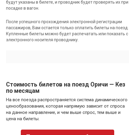
будут указаны в билете, и проводник будет проверять их при
посадке в вагон.
После успешного прохождения электронной регистрации
пассажиров, Вам остается только оплатить билеты на поезд.
Купленные билеты можно будет распечатать или показать с
электронного носителя проводнику.
Стоимость билетов на поезд Оричи — Кез
по месяцам
На все поезда распространяется система динамического
ценообразования, которая напрямую зависит от спроса
на данное направление, и чем выше спрос, тем выше и
цена на билеты.