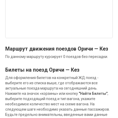
Маршрут движения поездов Оричи — Кез
По данному маршруту курсирует 0 поездов без пересадки.
Билеты на поезд Оричи — Кез
Для оформления билетов на конкретный ЖД поезд -
выберите его из списка выше, где отображаются все
актуальные поезда маршрута на сегодняшний день.
Нажмите на значок «корзины» или кнопку
"Найти Билеты"
,
выберите подходящий поезд и тип вагона, укажите
необходимое количество мест на схеме вагона. На
следующем шаге необходимо указать данные пассажиров.
Будьте предельно внимательны, введенные вами данные