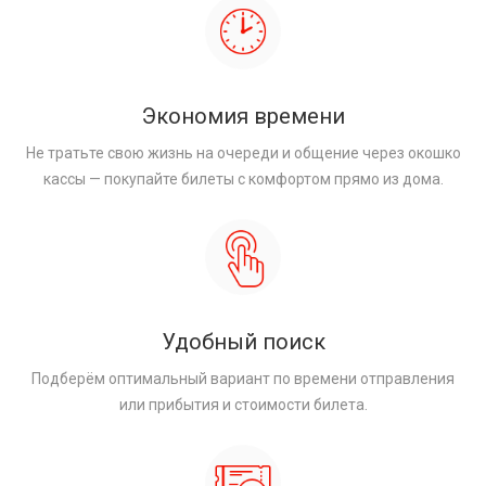
Экономия времени
Не тратьте свою жизнь на очереди и общение через окошко
кассы — покупайте билеты с комфортом прямо из дома.
Удобный поиск
Подберём оптимальный вариант по времени отправления
или прибытия и стоимости билета.