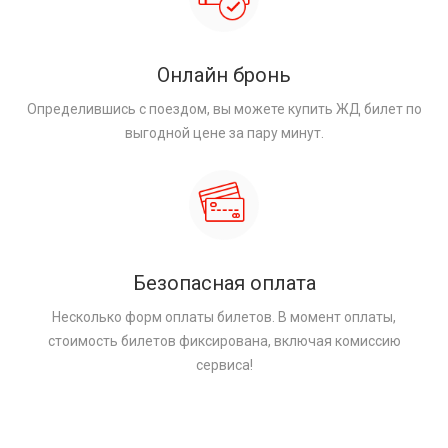
Онлайн бронь
Определившись с поездом, вы можете купить ЖД билет по
выгодной цене за пару минут.
Безопасная оплата
Несколько форм оплаты билетов. В момент оплаты,
стоимость билетов фиксирована, включая комиссию
сервиса!