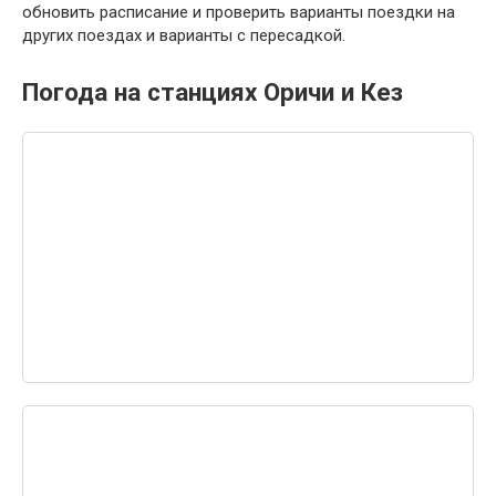
обновить расписание и проверить варианты поездки на
других поездах и варианты с пересадкой.
Погода на станциях Оричи и Кез