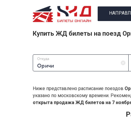
НАПРАВЛ
Купить ЖД билеты на поезд О
Откуда
Ниже представлено расписание поездов
Ор
указано по московскому времени. Рекомен
открыта продажа ЖД билетов на 7 ноября
Р