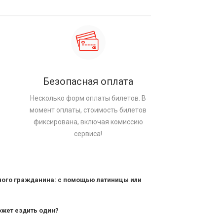
Безопасная оплата
Несколько форм оплаты билетов. В
момент оплаты, стоимость билетов
фиксирована, включая комиссию
сервиса!
ного гражданина: с помощью латиницы или
ожет ездить один?