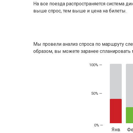
На все поезда распространяется система ди
выше спрос, тем выше и цена на билеты.
Мы провели анализ спроса по маршруту сле
образом, вы можете заранее спланировать м
50% —
Янв
Ф