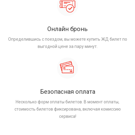
Онлайн бронь
Определившись с поездом, вы можете купить ЖД билет по
выгодной цене за пару минут.
Безопасная оплата
Несколько форм оплаты билетов. В момент оплаты,
стоимость билетов фиксирована, включая комиссию
сервиса!