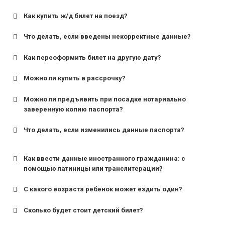
Как купить ж/д билет на поезд?
Что делать, если введены некорректные данные?
Как переоформить билет на другую дату?
Можно ли купить в рассрочку?
Можно ли предъявить при посадке нотариально
заверенную копию паспорта?
Что делать, если изменились данные паспорта?
Как ввести данные иностранного гражданина: с
помощью латиницы или транслитерации?
С какого возраста ребенок может ездить один?
Сколько будет стоит детский билет?