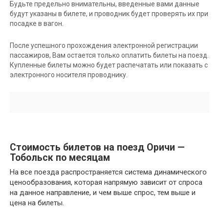
Будьте предельно внимательны, введенные вами данные
будут указаны в билете, и проводник будет проверять их при
посадке в вагон.
После успешного прохождения электронной регистрации
пассажиров, Вам остается только оплатить билеты на поезд.
Купленные билеты можно будет распечатать или показать с
электронного носителя проводнику.
Стоимость билетов на поезд Оричи —
Тобольск по месяцам
На все поезда распространяется система динамического
ценообразования, которая напрямую зависит от спроса
на данное направление, и чем выше спрос, тем выше и
цена на билеты.