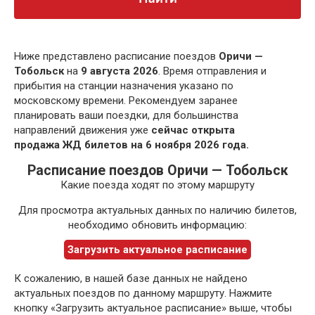
Ниже представлено расписание поездов
Оричи —
Тобольск
на
9 августа 2026
. Время отправления и
прибытия на станции назначения указано по
московскому времени. Рекомендуем заранее
планировать ваши поездки, для большинства
направлений движения уже
сейчас открыта
продажа ЖД билетов на 6 ноября 2026 года.
Расписание поездов Оричи — Тобольск
Какие поезда ходят по этому маршруту
Для просмотра актуальных данных по наличию билетов,
необходимо обновить информацию:
Загрузить актуальное расписание
К сожалению, в нашей базе данных не найдено
актуальных поездов по данному маршруту. Нажмите
кнопку «Загрузить актуальное расписание» выше, чтобы