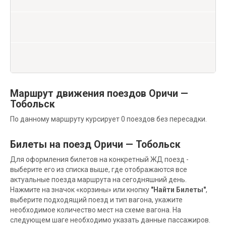
Маршрут движения поездов Оричи —
Тобольск
По данному маршруту курсирует 0 поездов без пересадки.
Билеты на поезд Оричи — Тобольск
Для оформления билетов на конкретный ЖД поезд -
выберите его из списка выше, где отображаются все
актуальные поезда маршрута на сегодняшний день.
Нажмите на значок «корзины» или кнопку
"Найти Билеты"
,
выберите подходящий поезд и тип вагона, укажите
необходимое количество мест на схеме вагона. На
следующем шаге необходимо указать данные пассажиров.