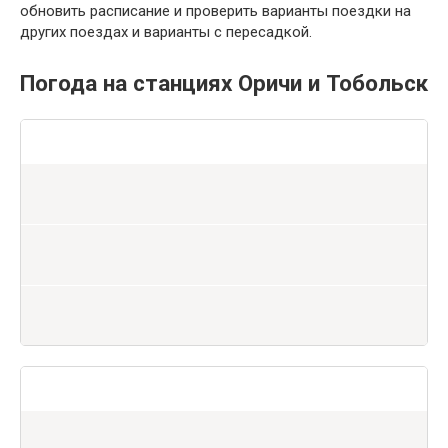
обновить расписание и проверить варианты поездки на
других поездах и варианты с пересадкой.
Погода на станциях Оричи и Тобольск