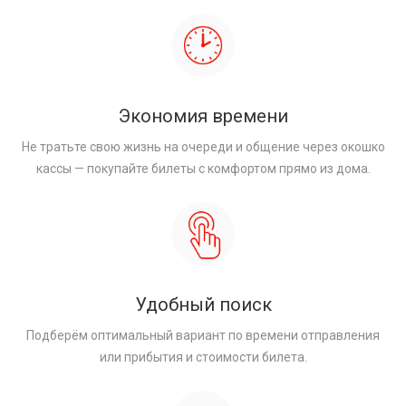
Экономия времени
Не тратьте свою жизнь на очереди и общение через окошко
кассы — покупайте билеты с комфортом прямо из дома.
Удобный поиск
Подберём оптимальный вариант по времени отправления
или прибытия и стоимости билета.