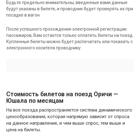
Будьте предельно внимательны, введенные вами данные
будут указаны в билете, и проводник будет проверять их при
посадке в вагон.
После успешного прохождения электронной регистрации
пассажиров, Вам остается только оплатить билеты на поезд.
Купленные билеты можно будет распечатать или показать с
электронного носителя проводнику.
Стоимость билетов на поезд Оричи —
Юшала по месяцам
На все поезда распространяется система динамического
ценообразования, которая напрямую зависит от спроса
на данное направление, и чем выше спрос, тем выше и
цена на билеты.