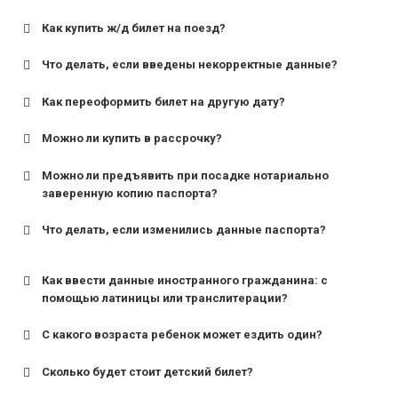
Как купить ж/д билет на поезд?
Что делать, если введены некорректные данные?
Как переоформить билет на другую дату?
Можно ли купить в рассрочку?
Можно ли предъявить при посадке нотариально
заверенную копию паспорта?
Что делать, если изменились данные паспорта?
Как ввести данные иностранного гражданина: с
помощью латиницы или транслитерации?
С какого возраста ребенок может ездить один?
Сколько будет стоит детский билет?