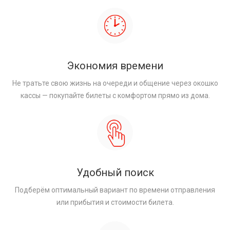
Экономия времени
Не тратьте свою жизнь на очереди и общение через окошко
кассы — покупайте билеты с комфортом прямо из дома.
Удобный поиск
Подберём оптимальный вариант по времени отправления
или прибытия и стоимости билета.