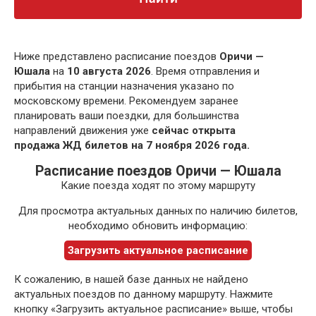
Ниже представлено расписание поездов
Оричи —
Юшала
на
10 августа 2026
. Время отправления и
прибытия на станции назначения указано по
московскому времени. Рекомендуем заранее
планировать ваши поездки, для большинства
направлений движения уже
сейчас открыта
продажа ЖД билетов на 7 ноября 2026 года.
Расписание поездов Оричи — Юшала
Какие поезда ходят по этому маршруту
Для просмотра актуальных данных по наличию билетов,
необходимо обновить информацию:
Загрузить актуальное расписание
К сожалению, в нашей базе данных не найдено
актуальных поездов по данному маршруту. Нажмите
кнопку «Загрузить актуальное расписание» выше, чтобы