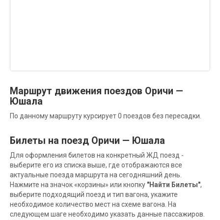
Маршрут движения поездов Оричи —
Юшала
По данному маршруту курсирует 0 поездов без пересадки.
Билеты на поезд Оричи — Юшала
Для оформления билетов на конкретный ЖД поезд -
выберите его из списка выше, где отображаются все
актуальные поезда маршрута на сегодняшний день.
Нажмите на значок «корзины» или кнопку
"Найти Билеты"
,
выберите подходящий поезд и тип вагона, укажите
необходимое количество мест на схеме вагона. На
следующем шаге необходимо указать данные пассажиров.