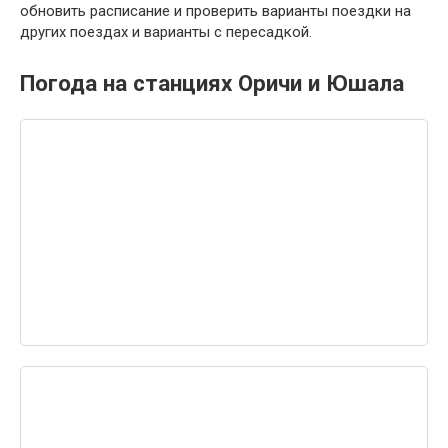
обновить расписание и проверить варианты поездки на
других поездах и варианты с пересадкой.
Погода на станциях Оричи и Юшала