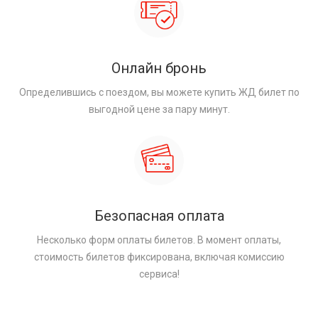
Онлайн бронь
Определившись с поездом, вы можете купить ЖД билет по
выгодной цене за пару минут.
Безопасная оплата
Несколько форм оплаты билетов. В момент оплаты,
стоимость билетов фиксирована, включая комиссию
сервиса!