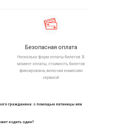
Безопасная оплата
Несколько форм оплаты билетов. В
момент оплаты, стоимость билетов
фиксирована, включая комиссию
сервиса!
ного гражданина: с помощью латиницы или
ожет ездить один?