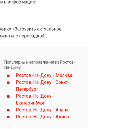
вить информацию:
опку «Загрузить актуальное
рианты с пересадкой.
Популярные направления из Ростов-
На-Дону:
Ростов-На-Дону - Москва
Ростов-На-Дону - Санкт-
Петербург
Ростов-На-Дону -
Екатеринбург
Ростов-На-Дону - Анапа
Ростов-На-Дону - Адлер