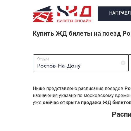
НАПРАВЛ
Купить ЖД билеты на поезд Ро
Откуда
Ниже представлено расписание поездов
Ро
назначения указано по московскому време
уже
сейчас открыта продажа ЖД билетов 
Распи