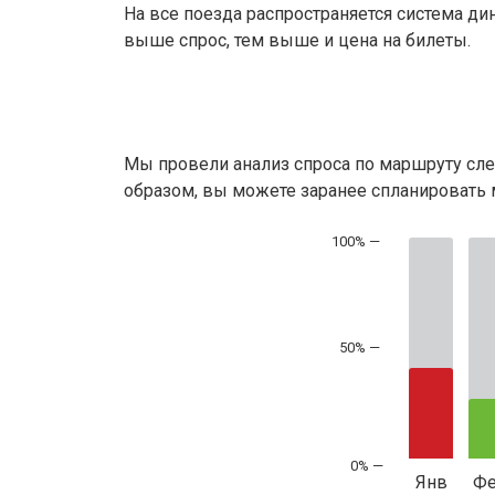
На все поезда распространяется система ди
выше спрос, тем выше и цена на билеты.
Мы провели анализ спроса по маршруту сле
образом, вы можете заранее спланировать м
50% —
Янв
Ф