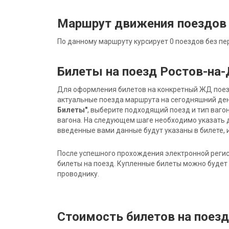
Маршрут движения поездов 
По данному маршруту курсирует 0 поездов без пе
Билеты на поезд Ростов-на-
Для оформления билетов на конкретный ЖД поезд 
актуальные поезда маршрута на сегодняшний ден
Билеты"
, выберите подходящий поезд и тип ваго
вагона. На следующем шаге необходимо указать 
введенные вами данные будут указаны в билете, и
После успешного прохождения электронной регис
билеты на поезд. Купленные билеты можно будет 
проводнику.
Стоимость билетов на поезд