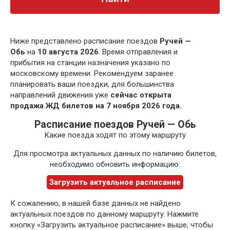
Ниже представлено расписание поездов
Ручей —
Обь
на
10 августа 2026
. Время отправления и
прибытия на станции назначения указано по
московскому времени. Рекомендуем заранее
планировать ваши поездки, для большинства
направлений движения уже
сейчас открыта
продажа ЖД билетов на 7 ноября 2026 года.
Расписание поездов Ручей — Обь
Какие поезда ходят по этому маршруту
Для просмотра актуальных данных по наличию билетов,
необходимо обновить информацию:
Загрузить актуальное расписание
К сожалению, в нашей базе данных не найдено
актуальных поездов по данному маршруту. Нажмите
кнопку «Загрузить актуальное расписание» выше, чтобы