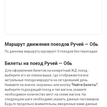
Маршрут движения поездов Ручей — Обь
По данному маршруту курсирует 0 поездов без пересадки.
Билеты на поезд Ручей — Обь
Для оформления билетов на конкретный ЖД поезд -
выберите его из списка выше, где отображаются все
актуальные поезда маршрута на сегодняшний день.
Нажмите на значок «корзины» или кнопку
"Найти Билеты"
,
выберите подходящий поезд и тип вагона, укажите
необходимое количество мест на схеме вагона. На
следующем шаге необходимо указать данные пассажиров.
Будьте предельно внимательны, введенные вами данные