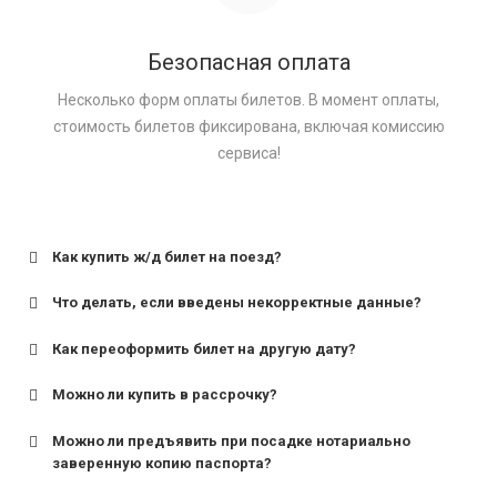
Безопасная оплата
Несколько форм оплаты билетов. В момент оплаты,
стоимость билетов фиксирована, включая комиссию
сервиса!
Как купить ж/д билет на поезд?
Что делать, если введены некорректные данные?
Как переоформить билет на другую дату?
Можно ли купить в рассрочку?
Можно ли предъявить при посадке нотариально
заверенную копию паспорта?