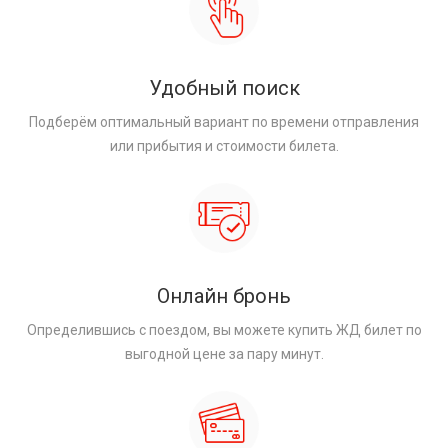
Удобный поиск
Подберём оптимальный вариант по времени отправления
или прибытия и стоимости билета.
Онлайн бронь
Определившись с поездом, вы можете купить ЖД билет по
выгодной цене за пару минут.