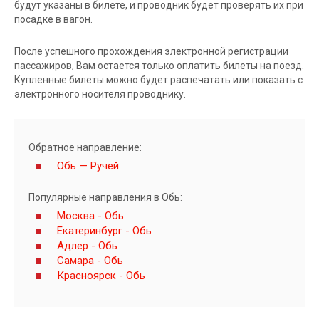
будут указаны в билете, и проводник будет проверять их при
посадке в вагон.
После успешного прохождения электронной регистрации
пассажиров, Вам остается только оплатить билеты на поезд.
Купленные билеты можно будет распечатать или показать с
электронного носителя проводнику.
Обратное направление:
Обь — Ручей
Популярные направления в Обь:
Москва - Обь
Екатеринбург - Обь
Адлер - Обь
Самара - Обь
Красноярск - Обь