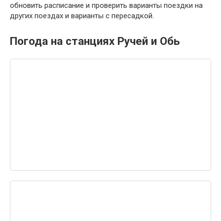
обновить расписание и проверить варианты поездки на
других поездах и варианты с пересадкой.
Погода на станциях Ручей и Обь