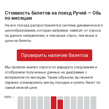
Стоимость билетов на поезд Ручей — Обь
по месяцам
На все поезда распространяется система динамического
ценообразования, которая напрямую зависит от спроса
на данное направление, и чем выше спрос, тем выше и
цена на билеты.
Проверить наличие билетов
Мы провели анализ спроса по маршруту следования и
отобразили полученные данные на диаграмме с
интервалом по месяцам. Таким образом, вы можете
заранее спланировать месяц поездки и купить билет по
самой низкой цене.