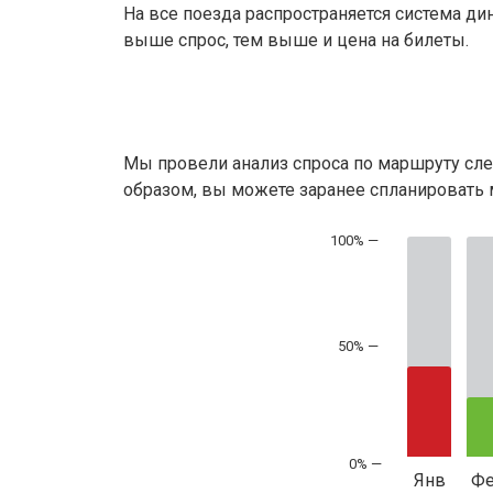
На все поезда распространяется система ди
выше спрос, тем выше и цена на билеты.
Мы провели анализ спроса по маршруту сле
образом, вы можете заранее спланировать м
50% —
Янв
Ф