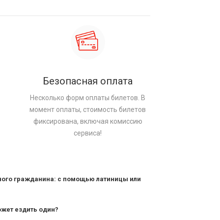
Безопасная оплата
Несколько форм оплаты билетов. В
момент оплаты, стоимость билетов
фиксирована, включая комиссию
сервиса!
ного гражданина: с помощью латиницы или
ожет ездить один?