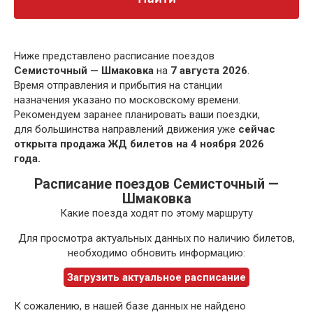
Ниже представлено расписание поездов
Семисточный — Шмаковка
на
7 августа 2026
.
Время отправления и прибытия на станции
назначения указано по московскому времени.
Рекомендуем заранее планировать ваши поездки,
для большинства направлений движения уже
сейчас
открыта продажа ЖД билетов на 4 ноября 2026
года.
Расписание поездов Семисточный —
Шмаковка
Какие поезда ходят по этому маршруту
Для просмотра актуальных данных по наличию билетов,
необходимо обновить информацию:
Загрузить актуальное расписание
К сожалению, в нашей базе данных не найдено