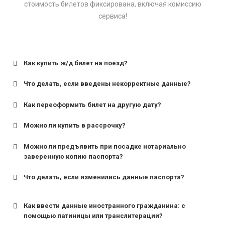
стоимость билетов фиксирована, включая комиссию
сервиса!
Как купить ж/д билет на поезд?
Что делать, если введены некорректные данные?
Как переоформить билет на другую дату?
Можно ли купить в рассрочку?
Можно ли предъявить при посадке нотариально
заверенную копию паспорта?
Что делать, если изменились данные паспорта?
Как ввести данные иностранного гражданина: с
помощью латиницы или транслитерации?