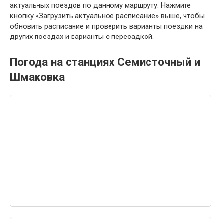
актуальных поездов по данному маршруту. Нажмите
кнопку «Загрузить актуальное расписание» выше, чтобы
обновить расписание и проверить варианты поездки на
других поездах и варианты с пересадкой.
Погода на станциях Семисточный и
Шмаковка