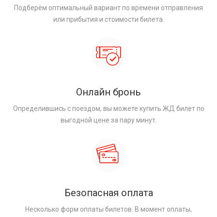
Подберём оптимальный вариант по времени отправления
или прибытия и стоимости билета.
Онлайн бронь
Определившись с поездом, вы можете купить ЖД билет по
выгодной цене за пару минут.
Безопасная оплата
Несколько форм оплаты билетов. В момент оплаты,