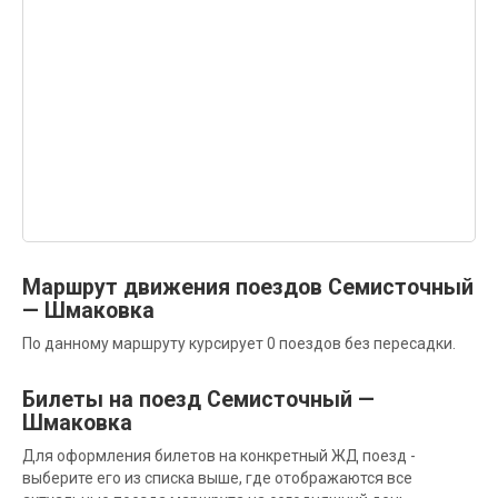
Маршрут движения поездов Семисточный
— Шмаковка
По данному маршруту курсирует 0 поездов без пересадки.
Билеты на поезд Семисточный —
Шмаковка
Для оформления билетов на конкретный ЖД поезд -
выберите его из списка выше, где отображаются все