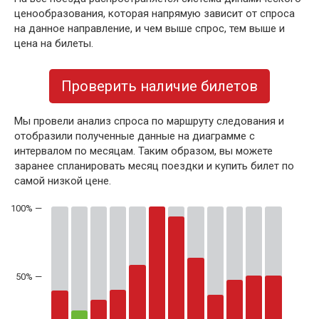
ценообразования, которая напрямую зависит от спроса
на данное направление, и чем выше спрос, тем выше и
цена на билеты.
Проверить наличие билетов
Мы провели анализ спроса по маршруту следования и
отобразили полученные данные на диаграмме с
интервалом по месяцам. Таким образом, вы можете
заранее спланировать месяц поездки и купить билет по
самой низкой цене.
50% —