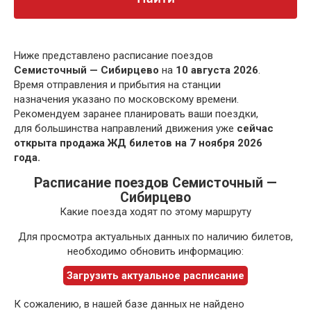
Ниже представлено расписание поездов
Семисточный — Сибирцево
на
10 августа 2026
.
Время отправления и прибытия на станции
назначения указано по московскому времени.
Рекомендуем заранее планировать ваши поездки,
для большинства направлений движения уже
сейчас
открыта продажа ЖД билетов на 7 ноября 2026
года.
Расписание поездов Семисточный —
Сибирцево
Какие поезда ходят по этому маршруту
Для просмотра актуальных данных по наличию билетов,
необходимо обновить информацию:
Загрузить актуальное расписание
К сожалению, в нашей базе данных не найдено