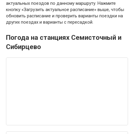
актуальных поездов по данному маршруту. Нажмите
кнопку «Загрузить актуальное расписание» выше, чтобы
обновить расписание и проверить варианты поездки на
других поездах и варианты с пересадкой.
Погода на станциях Семисточный и
Сибирцево