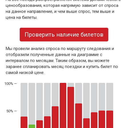
ценообразования, которая напрямую зависит от спроса
на данное направление, и чем выше спрос, тем выше и
цена на билеты.
Проверить наличие билетов
Мы провели анализ спроса по маршруту следования и
отобразили полученные данные на диаграмме с
интервалом по месяцам. Таким образом, вы можете
заранее спланировать месяц поездки и купить билет по
самой низкой цене.
50% —