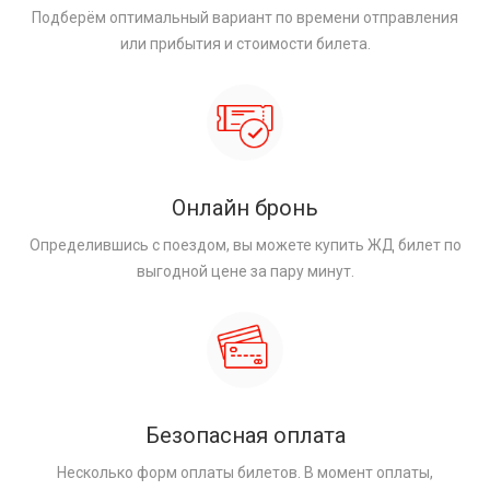
Подберём оптимальный вариант по времени отправления
или прибытия и стоимости билета.
Онлайн бронь
Определившись с поездом, вы можете купить ЖД билет по
выгодной цене за пару минут.
Безопасная оплата
Несколько форм оплаты билетов. В момент оплаты,