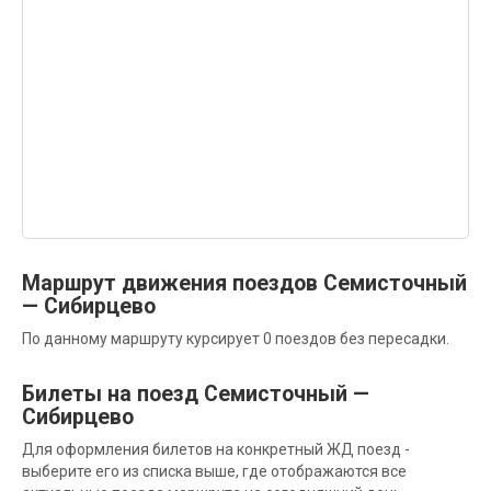
Маршрут движения поездов Семисточный
— Сибирцево
По данному маршруту курсирует 0 поездов без пересадки.
Билеты на поезд Семисточный —
Сибирцево
Для оформления билетов на конкретный ЖД поезд -
выберите его из списка выше, где отображаются все