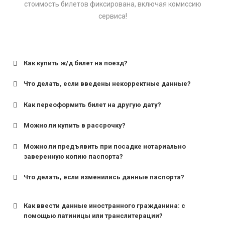
стоимость билетов фиксирована, включая комиссию
сервиса!
Как купить ж/д билет на поезд?
Что делать, если введены некорректные данные?
Как переоформить билет на другую дату?
Можно ли купить в рассрочку?
Можно ли предъявить при посадке нотариально
заверенную копию паспорта?
Что делать, если изменились данные паспорта?
Как ввести данные иностранного гражданина: с
помощью латиницы или транслитерации?