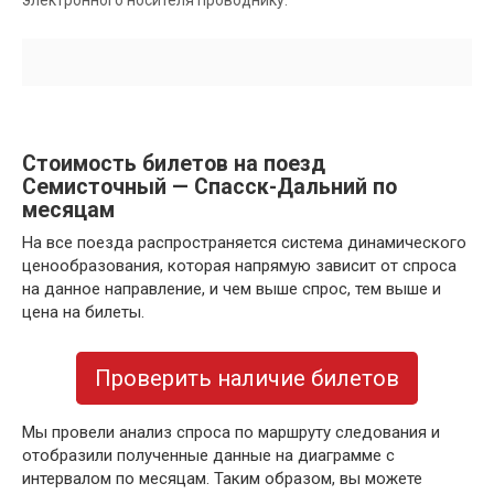
электронного носителя проводнику.
Стоимость билетов на поезд
Семисточный — Спасск-Дальний по
месяцам
На все поезда распространяется система динамического
ценообразования, которая напрямую зависит от спроса
на данное направление, и чем выше спрос, тем выше и
цена на билеты.
Проверить наличие билетов
Мы провели анализ спроса по маршруту следования и
отобразили полученные данные на диаграмме с
интервалом по месяцам. Таким образом, вы можете