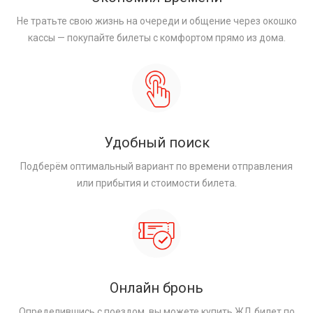
Не тратьте свою жизнь на очереди и общение через окошко
кассы — покупайте билеты с комфортом прямо из дома.
Удобный поиск
Подберём оптимальный вариант по времени отправления
или прибытия и стоимости билета.
Онлайн бронь
Определившись с поездом, вы можете купить ЖД билет по