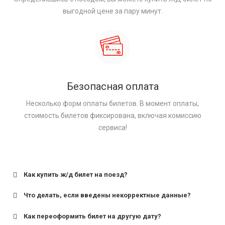
выгодной цене за пару минут.
Безопасная оплата
Несколько форм оплаты билетов. В момент оплаты,
стоимость билетов фиксирована, включая комиссию
сервиса!
Как купить ж/д билет на поезд?
Что делать, если введены некорректные данные?
Как переоформить билет на другую дату?