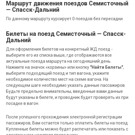
Маршрут движения поездов Семисточный
— Спасск-Дальний
По данному маршруту курсирует 0 поездов без пересадки.
Билеты на поезд Семисточный — Спасск-
Дальний
Для оформления билетов на конкретный ЖД поезд -
выберите его из списка выше, где отображаются все
актуальные поезда маршрута на сегодняшний день.
Нажмите на значок «корзины» или кнопку
"Найти Билеты"
,
выберите подходящий поезд и тип вагона, укажите
необходимое количество мест на схеме вагона. На
следующем шаге необходимо указать данные пассажиров.
Будьте предельно внимательны, введенные вами данные
будут указаны в билете, и проводник будет проверять их при
посадке в вагон.
После успешного прохождения электронной регистрации
пассажиров, Вам остается только оплатить билеты на поезд.
Купленные билеты можно будет распечатать или показать с