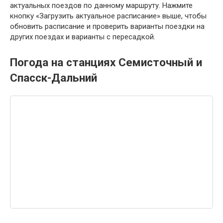
актуальных поездов по данному маршруту. Нажмите
кнопку «Загрузить актуальное расписание» выше, чтобы
обновить расписание и проверить варианты поездки на
других поездах и варианты с пересадкой.
Погода на станциях Семисточный и
Спасск-Дальний