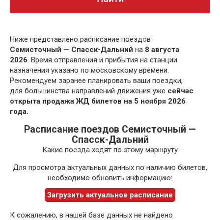
Ниже представлено расписание поездов
Семисточный — Спасск-Дальний
на
8 августа
2026
. Время отправления и прибытия на станции
назначения указано по московскому времени.
Рекомендуем заранее планировать ваши поездки,
для большинства направлений движения уже
сейчас
открыта продажа ЖД билетов на 5 ноября 2026
года.
Расписание поездов Семисточный —
Спасск-Дальний
Какие поезда ходят по этому маршруту
Для просмотра актуальных данных по наличию билетов,
необходимо обновить информацию:
Загрузить актуальное расписание
К сожалению, в нашей базе данных не найдено