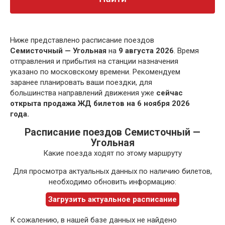
Ниже представлено расписание поездов
Семисточный — Угольная
на
9 августа 2026
. Время
отправления и прибытия на станции назначения
указано по московскому времени. Рекомендуем
заранее планировать ваши поездки, для
большинства направлений движения уже
сейчас
открыта продажа ЖД билетов на 6 ноября 2026
года.
Расписание поездов Семисточный —
Угольная
Какие поезда ходят по этому маршруту
Для просмотра актуальных данных по наличию билетов,
необходимо обновить информацию:
Загрузить актуальное расписание
К сожалению, в нашей базе данных не найдено