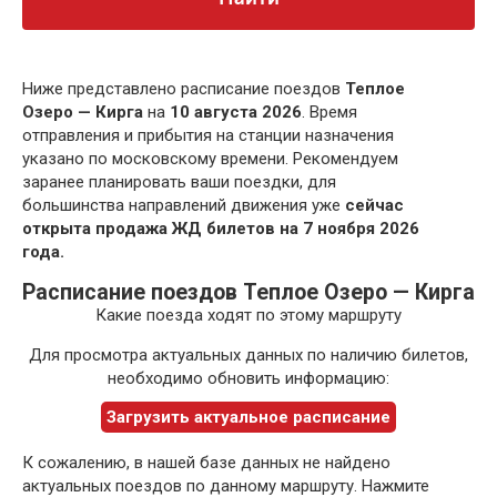
Ниже представлено расписание поездов
Теплое
Озеро — Кирга
на
10 августа 2026
. Время
отправления и прибытия на станции назначения
указано по московскому времени. Рекомендуем
заранее планировать ваши поездки, для
большинства направлений движения уже
сейчас
открыта продажа ЖД билетов на 7 ноября 2026
года.
Расписание поездов Теплое Озеро — Кирга
Какие поезда ходят по этому маршруту
Для просмотра актуальных данных по наличию билетов,
необходимо обновить информацию:
Загрузить актуальное расписание
К сожалению, в нашей базе данных не найдено
актуальных поездов по данному маршруту. Нажмите