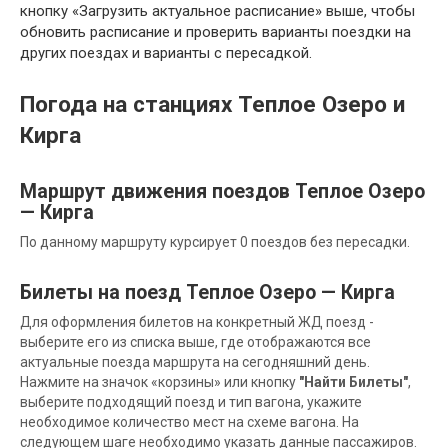
кнопку «Загрузить актуальное расписание» выше, чтобы
обновить расписание и проверить варианты поездки на
других поездах и варианты с пересадкой.
Погода на станциях Теплое Озеро и
Кирга
Маршрут движения поездов Теплое Озеро
— Кирга
По данному маршруту курсирует 0 поездов без пересадки.
Билеты на поезд Теплое Озеро — Кирга
Для оформления билетов на конкретный ЖД поезд -
выберите его из списка выше, где отображаются все
актуальные поезда маршрута на сегодняшний день.
Нажмите на значок «корзины» или кнопку
"Найти Билеты"
,
выберите подходящий поезд и тип вагона, укажите
необходимое количество мест на схеме вагона. На
следующем шаге необходимо указать данные пассажиров.