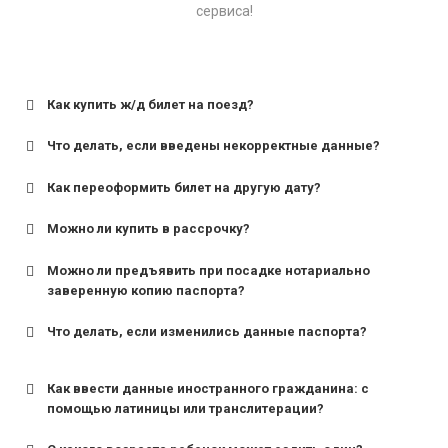
сервиса!
Как купить ж/д билет на поезд?
Что делать, если введены некорректные данные?
Как переоформить билет на другую дату?
Можно ли купить в рассрочку?
Можно ли предъявить при посадке нотариально
заверенную копию паспорта?
Что делать, если изменились данные паспорта?
Как ввести данные иностранного гражданина: с
помощью латиницы или транслитерации?