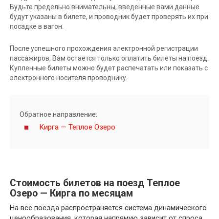
Будьте предельно внимательны, введенные вами данные
будут указаны в билете, и проводник будет проверять их при
посадке в вагон.
После успешного прохождения электронной регистрации
пассажиров, Вам остается только оплатить билеты на поезд.
Купленные билеты можно будет распечатать или показать с
электронного носителя проводнику.
Обратное направление:
Кирга — Теплое Озеро
Стоимость билетов на поезд Теплое
Озеро — Кирга по месяцам
На все поезда распространяется система динамического
ценообразования, которая напрямую зависит от спроса