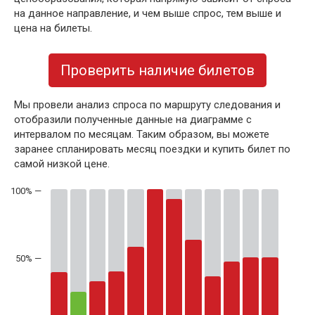
на данное направление, и чем выше спрос, тем выше и
цена на билеты.
Проверить наличие билетов
Мы провели анализ спроса по маршруту следования и
отобразили полученные данные на диаграмме с
интервалом по месяцам. Таким образом, вы можете
заранее спланировать месяц поездки и купить билет по
самой низкой цене.
50% —