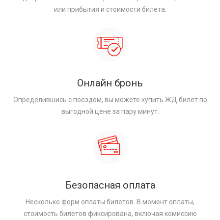
или прибытия и стоимости билета.
Онлайн бронь
Определившись с поездом, вы можете купить ЖД билет по
выгодной цене за пару минут.
Безопасная оплата
Несколько форм оплаты билетов. В момент оплаты,
стоимость билетов фиксирована, включая комиссию