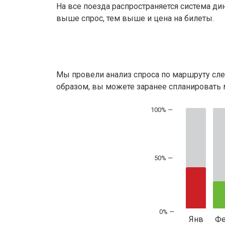
На все поезда распространяется система ди
выше спрос, тем выше и цена на билеты.
Мы провели анализ спроса по маршруту сле
образом, вы можете заранее спланировать м
50% —
Янв
Ф