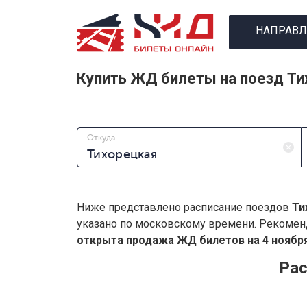
НАПРАВЛ
Купить ЖД билеты на поезд Ти
Откуда
Ниже представлено расписание поездов
Ти
указано по московскому времени. Рекомен
открыта продажа ЖД билетов на 4 ноября
Рас