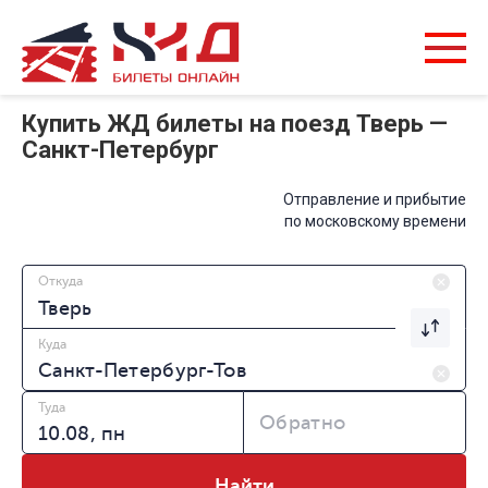
Купить ЖД билеты на поезд Тверь —
Санкт-Петербург
Отправление и прибытие
по московскому времени
Откуда
Куда
Туда
Обратно
Найти