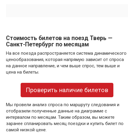
Стоимость билетов на поезд Тверь —
Санкт-Петербург по месяцам
На все поезда распространяется система динамического
ценообразования, которая напрямую зависит от спроса
на данное направление, и чем выше спрос, тем выше и
цена на билеты.
Проверить наличие билетов
Мы провели анализ спроса по маршруту следования и
отобразили полученные данные на диаграмме с
интервалом по месяцам. Таким образом, вы можете
заранее спланировать месяц поездки и купить билет по
самой низкой цене.