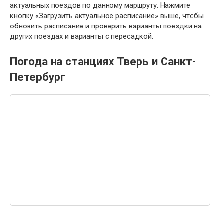
актуальных поездов по данному маршруту. Нажмите
кнопку «Загрузить актуальное расписание» выше, чтобы
обновить расписание и проверить варианты поездки на
других поездах и варианты с пересадкой.
Погода на станциях Тверь и Санкт-
Петербург