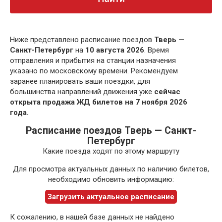
Ниже представлено расписание поездов
Тверь —
Санкт-Петербург
на
10 августа 2026
. Время
отправления и прибытия на станции назначения
указано по московскому времени. Рекомендуем
заранее планировать ваши поездки, для
большинства направлений движения уже
сейчас
открыта продажа ЖД билетов на 7 ноября 2026
года.
Расписание поездов Тверь — Санкт-
Петербург
Какие поезда ходят по этому маршруту
Для просмотра актуальных данных по наличию билетов,
необходимо обновить информацию:
Загрузить актуальное расписание
К сожалению, в нашей базе данных не найдено