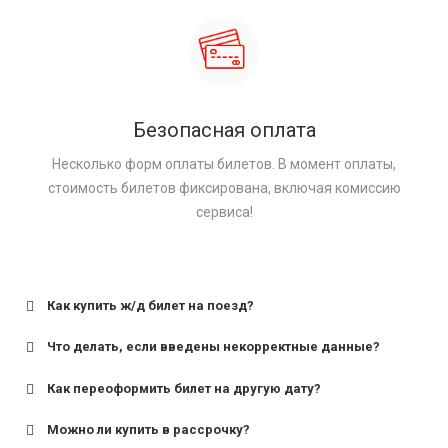
Безопасная оплата
Несколько форм оплаты билетов. В момент оплаты,
стоимость билетов фиксирована, включая комиссию
сервиса!
Как купить ж/д билет на поезд?
Что делать, если введены некорректные данные?
Как переоформить билет на другую дату?
Можно ли купить в рассрочку?