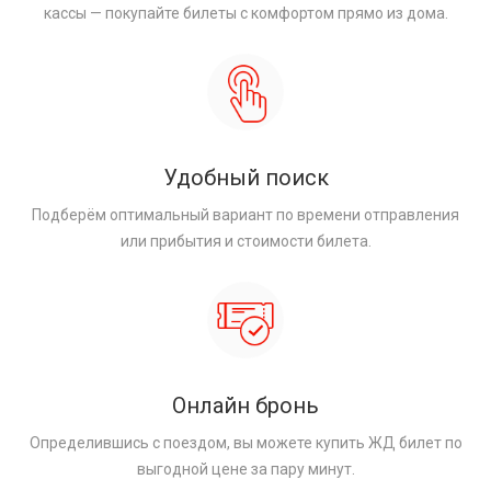
кассы — покупайте билеты с комфортом прямо из дома.
Удобный поиск
Подберём оптимальный вариант по времени отправления
или прибытия и стоимости билета.
Онлайн бронь
Определившись с поездом, вы можете купить ЖД билет по
выгодной цене за пару минут.