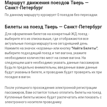
Маршрут движения поездов Тверь —
Санкт-Петербург
По данному маршруту курсирует 0 поездов без пересадки.
Билеты на поезд Тверь — Санкт-Петербург
Для оформления билетов на конкретный ЖД поезд -
выберите его из списка выше, где отображаются все
актуальные поезда маршрута на сегодняшний день.
Нажмите на значок «корзины» или кнопку
"Найти Билеты"
,
выберите подходящий поезд и тип вагона, укажите
необходимое количество мест на схеме вагона. На
следующем шаге необходимо указать данные пассажиров.
Будьте предельно внимательны, введенные вами данные
будут указаны в билете, и проводник будет проверять их при
посадке в вагон.
После успешного прохождения электронной регистрации
пассажиров, Вам остается только оплатить билеты на поезд.
Купленные билеты можно будет распечатать или показать с
электронного носителя проводнику.