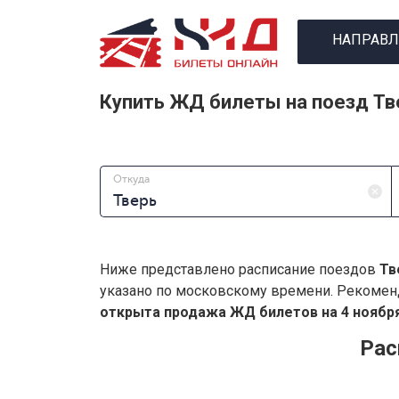
НАПРАВЛ
Купить ЖД билеты на поезд Тв
Откуда
Ниже представлено расписание поездов
Тв
указано по московскому времени. Рекомен
открыта продажа ЖД билетов на 4 ноября
Рас