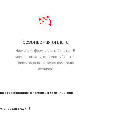
Безопасная оплата
Несколько форм оплаты билетов. В
момент оплаты, стоимость билетов
фиксирована, включая комиссию
сервиса!
ного гражданина: с помощью латиницы или
ожет ездить один?