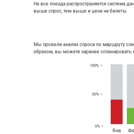
На все поезда распространяется система ди
выше спрос, тем выше и цена на билеты.
Мы провели анализ спроса по маршруту сле
образом, вы можете заранее спланировать м
50% —
Янв
Ф