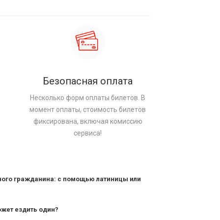
Безопасная оплата
Несколько форм оплаты билетов. В
момент оплаты, стоимость билетов
фиксирована, включая комиссию
сервиса!
ного гражданина: с помощью латиницы или
ожет ездить один?