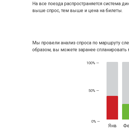
На все поезда распространяется система ди
выше спрос, тем выше и цена на билеты.
Мы провели анализ спроса по маршруту сле
образом, вы можете заранее спланировать м
50% —
Янв
Ф