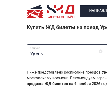
НАПРАВЛ
Купить ЖД билеты на поезд У
Откуда
Ниже представлено расписание поездов
Ур
московскому времени. Рекомендуем заран
продажа ЖД билетов на 4 ноября 2026 год