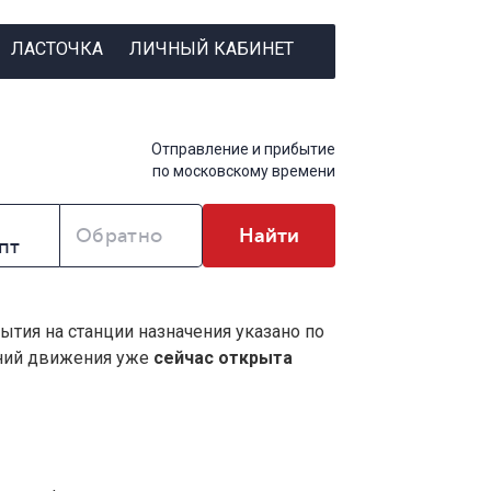
ЛАСТОЧКА
ЛИЧНЫЙ КАБИНЕТ
Отправление и прибытие
по московскому времени
Обратно
Найти
ытия на станции назначения указано по
ений движения уже
сейчас открыта