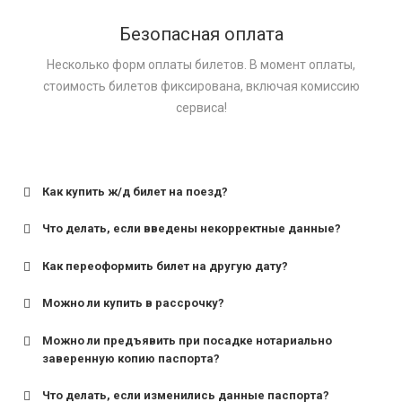
Безопасная оплата
Несколько форм оплаты билетов. В момент оплаты,
стоимость билетов фиксирована, включая комиссию
сервиса!
Как купить ж/д билет на поезд?
Что делать, если введены некорректные данные?
Как переоформить билет на другую дату?
Можно ли купить в рассрочку?
Можно ли предъявить при посадке нотариально
заверенную копию паспорта?
Что делать, если изменились данные паспорта?