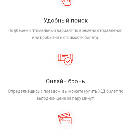
Удобный поиск
Подберём оптимальный вариант по времени отправления
или прибытия и стоимости билета.
Онлайн бронь
Определившись с поездом, вы можете купить ЖД билет по
выгодной цене за пару минут.