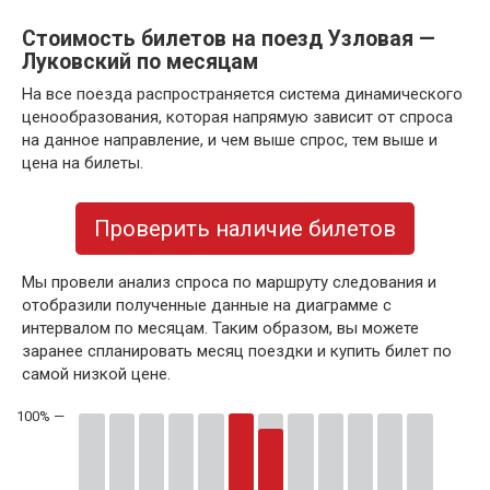
Стоимость билетов на поезд Узловая —
Луковский по месяцам
На все поезда распространяется система динамического
ценообразования, которая напрямую зависит от спроса
на данное направление, и чем выше спрос, тем выше и
цена на билеты.
Проверить наличие билетов
Мы провели анализ спроса по маршруту следования и
отобразили полученные данные на диаграмме с
интервалом по месяцам. Таким образом, вы можете
заранее спланировать месяц поездки и купить билет по
самой низкой цене.