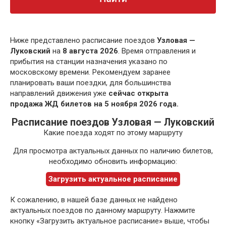
Ниже представлено расписание поездов
Узловая —
Луковский
на
8 августа 2026
. Время отправления и
прибытия на станции назначения указано по
московскому времени. Рекомендуем заранее
планировать ваши поездки, для большинства
направлений движения уже
сейчас открыта
продажа ЖД билетов на 5 ноября 2026 года.
Расписание поездов Узловая — Луковский
Какие поезда ходят по этому маршруту
Для просмотра актуальных данных по наличию билетов,
необходимо обновить информацию:
Загрузить актуальное расписание
К сожалению, в нашей базе данных не найдено
актуальных поездов по данному маршруту. Нажмите
кнопку «Загрузить актуальное расписание» выше, чтобы