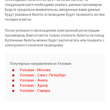
следующем шаге необходимо указать данные пассажиров.
Будьте предельно внимательны, введенные вами данные
будут указаны в билете, и проводник будет проверять их при
посадке в вагон.
После успешного прохождения электронной регистрации
пассажиров, Вам остается только оплатить билеты на поезд.
Купленные билеты можно будет распечатать или показать с
электронного носителя проводнику.
Популярные направления из Узловая:
Узловая - Москва
Узловая - Санкт-Петербург
Узловая - Анапа
Узловая - Адлер
Узловая - Самара