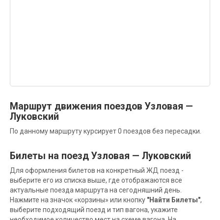
Маршрут движения поездов Узловая —
Луковский
По данному маршруту курсирует 0 поездов без пересадки.
Билеты на поезд Узловая — Луковский
Для оформления билетов на конкретный ЖД поезд -
выберите его из списка выше, где отображаются все
актуальные поезда маршрута на сегодняшний день.
Нажмите на значок «корзины» или кнопку
"Найти Билеты"
,
выберите подходящий поезд и тип вагона, укажите
необходимое количество мест на схеме вагона. На