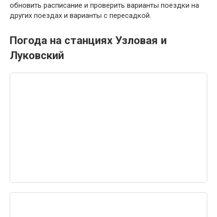
обновить расписание и проверить варианты поездки на
других поездах и варианты с пересадкой.
Погода на станциях Узловая и
Луковский