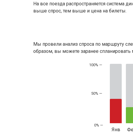
На все поезда распространяется система ди
выше спрос, тем выше и цена на билеты.
Мы провели анализ спроса по маршруту сле
образом, вы можете заранее спланировать м
50% —
Янв
Ф