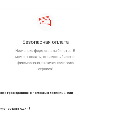
Безопасная оплата
Несколько форм оплаты билетов. В
момент оплаты, стоимость билетов
фиксирована, включая комиссию
сервиса!
ного гражданина: с помощью латиницы или
ожет ездить один?