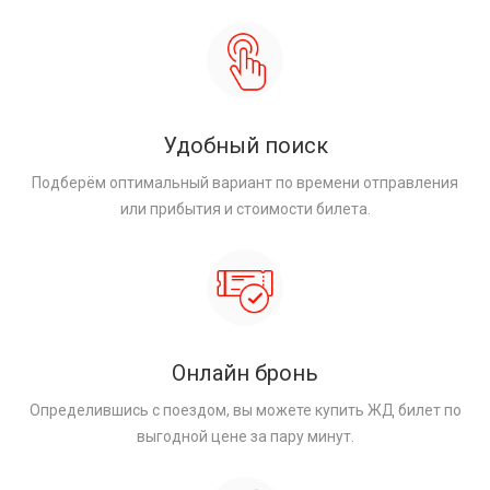
Удобный поиск
Подберём оптимальный вариант по времени отправления
или прибытия и стоимости билета.
Онлайн бронь
Определившись с поездом, вы можете купить ЖД билет по
выгодной цене за пару минут.