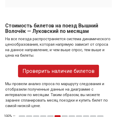
Стоимость билетов на поезд Вышний
Волочёк — Луковский по месяцам
На все поезда распространяется система динамического
ценообразования, которая напрямую зависит от спроса
на данное направление, и чем выше спрос, тем выше и
цена на билеты.
Проверить наличие билетов
Мы провели анализ спроса по маршруту следования и
отобразили полученные данные на диаграмме с
интервалом по месяцам. Таким образом, вы можете
заранее спланировать месяц поездки и купить билет по
самой низкой цене.