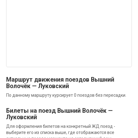
Маршрут движения поездов Вышний
Волочёк — Луковский
По данному маршруту курсирует 0 поездов без пересадки.
Билеты на поезд Вышний Волочёк —
Луковский
Для оформления билетов на конкретный ЖД поезд -
выберите его из списка выше, где отображаются все