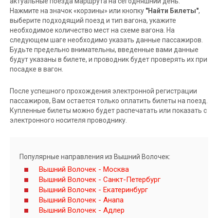
актуальные поезда маршрута на сегодняшний день.
Нажмите на значок «корзины» или кнопку
"Найти Билеты"
,
выберите подходящий поезд и тип вагона, укажите
необходимое количество мест на схеме вагона. На
следующем шаге необходимо указать данные пассажиров.
Будьте предельно внимательны, введенные вами данные
будут указаны в билете, и проводник будет проверять их при
посадке в вагон.
После успешного прохождения электронной регистрации
пассажиров, Вам остается только оплатить билеты на поезд.
Купленные билеты можно будет распечатать или показать с
электронного носителя проводнику.
Популярные направления из Вышний Волочек:
Вышний Волочек - Москва
Вышний Волочек - Санкт-Петербург
Вышний Волочек - Екатеринбург
Вышний Волочек - Анапа
Вышний Волочек - Адлер