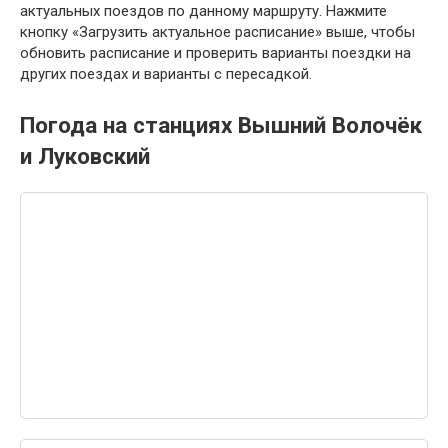
актуальных поездов по данному маршруту. Нажмите
кнопку «Загрузить актуальное расписание» выше, чтобы
обновить расписание и проверить варианты поездки на
других поездах и варианты с пересадкой.
Погода на станциях Вышний Волочёк
и Луковский