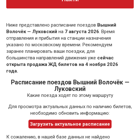
Ниже представлено расписание поездов
Вышний
Волочёк — Луковский
на
7 августа 2026
. Время
отправления и прибытия на станции назначения
указано по московскому времени. Рекомендуем
заранее планировать ваши поездки, для
большинства направлений движения уже
сейчас
открыта продажа ЖД билетов на 4 ноября 2026
года.
Расписание поездов Вышний Волочёк —
Луковский
Какие поезда ходят по этому маршруту
Для просмотра актуальных данных по наличию билетов,
необходимо обновить информацию:
Загрузить актуальное расписание
К сожалению, в нашей базе данных не найдено