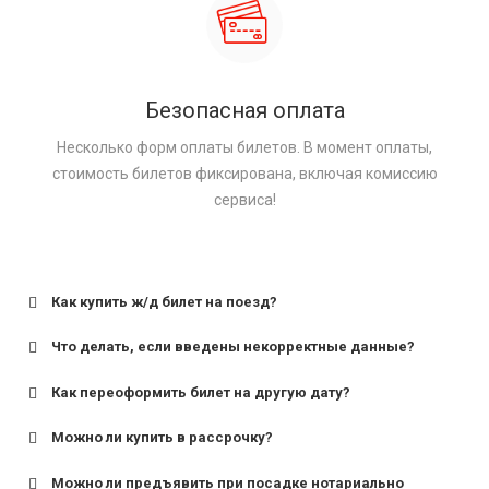
Безопасная оплата
Несколько форм оплаты билетов. В момент оплаты,
стоимость билетов фиксирована, включая комиссию
сервиса!
Как купить ж/д билет на поезд?
Что делать, если введены некорректные данные?
Как переоформить билет на другую дату?
Можно ли купить в рассрочку?
Можно ли предъявить при посадке нотариально