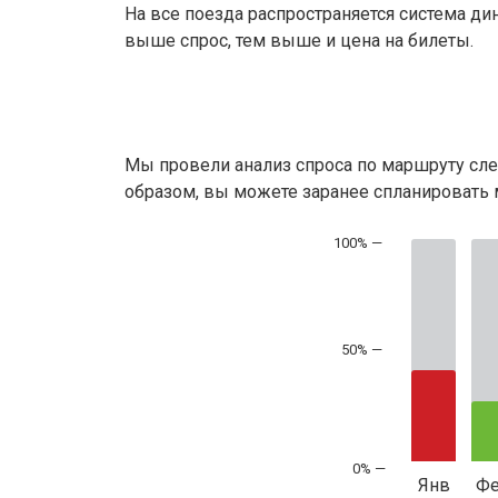
На все поезда распространяется система ди
выше спрос, тем выше и цена на билеты.
Мы провели анализ спроса по маршруту сле
образом, вы можете заранее спланировать м
50% —
Янв
Ф