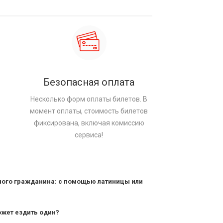
Безопасная оплата
Несколько форм оплаты билетов. В
момент оплаты, стоимость билетов
фиксирована, включая комиссию
сервиса!
ного гражданина: с помощью латиницы или
ожет ездить один?