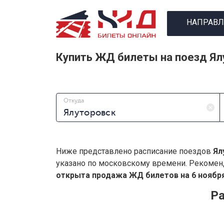
НАПРАВЛ
Купить ЖД билеты на поезд Ял
Откуда
Ниже представлено расписание поездов
Ял
указано по московскому времени. Рекомен
открыта продажа ЖД билетов на 6 ноября
Ра