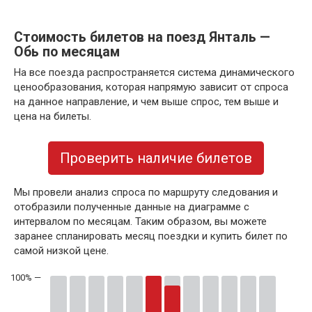
Стоимость билетов на поезд Янталь —
Обь по месяцам
На все поезда распространяется система динамического
ценообразования, которая напрямую зависит от спроса
на данное направление, и чем выше спрос, тем выше и
цена на билеты.
Проверить наличие билетов
Мы провели анализ спроса по маршруту следования и
отобразили полученные данные на диаграмме с
интервалом по месяцам. Таким образом, вы можете
заранее спланировать месяц поездки и купить билет по
самой низкой цене.