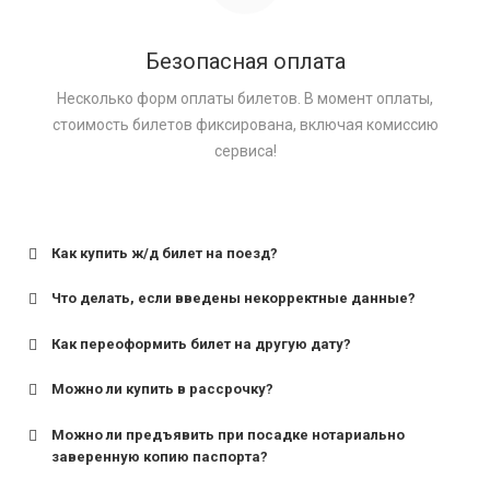
Безопасная оплата
Несколько форм оплаты билетов. В момент оплаты,
стоимость билетов фиксирована, включая комиссию
сервиса!
Как купить ж/д билет на поезд?
Что делать, если введены некорректные данные?
Как переоформить билет на другую дату?
Можно ли купить в рассрочку?
Можно ли предъявить при посадке нотариально
заверенную копию паспорта?