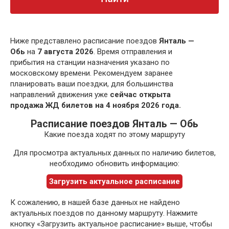
Ниже представлено расписание поездов
Янталь —
Обь
на
7 августа 2026
. Время отправления и
прибытия на станции назначения указано по
московскому времени. Рекомендуем заранее
планировать ваши поездки, для большинства
направлений движения уже
сейчас открыта
продажа ЖД билетов на 4 ноября 2026 года.
Расписание поездов Янталь — Обь
Какие поезда ходят по этому маршруту
Для просмотра актуальных данных по наличию билетов,
необходимо обновить информацию:
Загрузить актуальное расписание
К сожалению, в нашей базе данных не найдено
актуальных поездов по данному маршруту. Нажмите
кнопку «Загрузить актуальное расписание» выше, чтобы