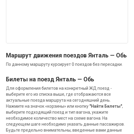
Маршрут движения поездов Янталь — Обь
По данному маршруту курсирует 0 поездов без пересадки.
Билеты на поезд Янталь — Обь
Для оформления билетов на конкретный ЖД поезд -
выберите его из списка выше, где отображаются все
актуальные поезда маршрута на сегодняшний день.
Нажмите на значок «корзины» или кнопку
"Найти Билеты"
,
выберите подходящий поезд и тип вагона, укажите
необходимое количество мест на схеме вагона. На
следующем шаге необходимо указать данные пассажиров.
Будьте предельно внимательны, введенные вами данные