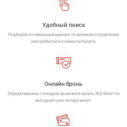
Удобный поиск
Подберём оптимальный вариант по времени отправления
или прибытия и стоимости билета.
Онлайн бронь
Определившись с поездом, вы можете купить ЖД билет по
выгодной цене за пару минут.