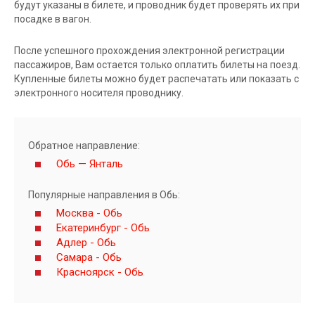
будут указаны в билете, и проводник будет проверять их при
посадке в вагон.
После успешного прохождения электронной регистрации
пассажиров, Вам остается только оплатить билеты на поезд.
Купленные билеты можно будет распечатать или показать с
электронного носителя проводнику.
Обратное направление:
Обь — Янталь
Популярные направления в Обь:
Москва - Обь
Екатеринбург - Обь
Адлер - Обь
Самара - Обь
Красноярск - Обь