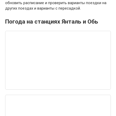
обновить расписание и проверить варианты поездки на
других поездах и варианты с пересадкой.
Погода на станциях Янталь и Обь