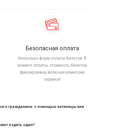
Безопасная оплата
Несколько форм оплаты билетов. В
момент оплаты, стоимость билетов
фиксирована, включая комиссию
сервиса!
ного гражданина: с помощью латиницы или
ожет ездить один?