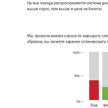
На все поезда распространяется система ди
выше спрос, тем выше и цена на билеты.
Мы провели анализ спроса по маршруту сле
образом, вы можете заранее спланировать м
50% —
Янв
Ф