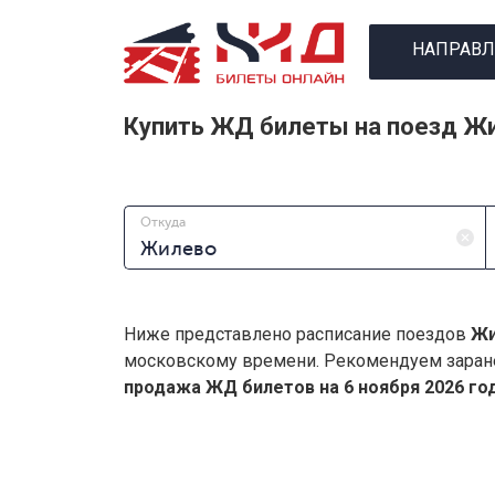
НАПРАВЛ
Купить ЖД билеты на поезд Ж
Откуда
Ниже представлено расписание поездов
Жи
московскому времени. Рекомендуем заран
продажа ЖД билетов на 6 ноября 2026 год