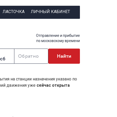
ЛАСТОЧКА
ЛИЧНЫЙ КАБИНЕТ
Отправление и прибытие
по московскому времени
Обратно
Найти
ытия на станции назначения указано по
ений движения уже
сейчас открыта