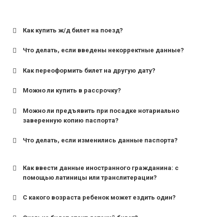
Как купить ж/д билет на поезд?
Что делать, если введены некорректные данные?
Как переоформить билет на другую дату?
Можно ли купить в рассрочку?
Можно ли предъявить при посадке нотариально
заверенную копию паспорта?
Что делать, если изменились данные паспорта?
Как ввести данные иностранного гражданина: с
помощью латиницы или транслитерации?
С какого возраста ребенок может ездить один?