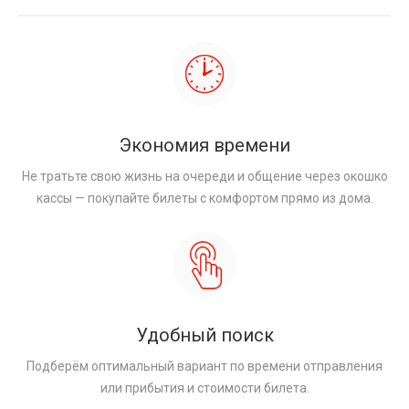
Экономия времени
Не тратьте свою жизнь на очереди и общение через окошко
кассы — покупайте билеты с комфортом прямо из дома.
Удобный поиск
Подберём оптимальный вариант по времени отправления
или прибытия и стоимости билета.