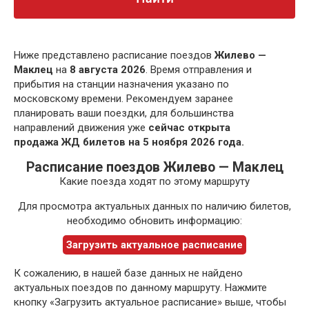
Ниже представлено расписание поездов
Жилево —
Маклец
на
8 августа 2026
. Время отправления и
прибытия на станции назначения указано по
московскому времени. Рекомендуем заранее
планировать ваши поездки, для большинства
направлений движения уже
сейчас открыта
продажа ЖД билетов на 5 ноября 2026 года.
Расписание поездов Жилево — Маклец
Какие поезда ходят по этому маршруту
Для просмотра актуальных данных по наличию билетов,
необходимо обновить информацию:
Загрузить актуальное расписание
К сожалению, в нашей базе данных не найдено
актуальных поездов по данному маршруту. Нажмите
кнопку «Загрузить актуальное расписание» выше, чтобы