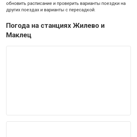
обновить расписание и проверить варианты поездки на
других поездах и варианты с пересадкой.
Погода на станциях Жилево и
Маклец