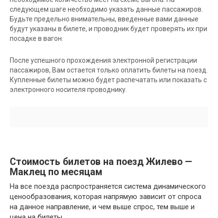
следующем шаге необходимо указать данные пассажиров.
Будьте предельно внимательны, введенные вами данные
будут указаны в билете, и проводник будет проверять их при
посадке в вагон.
После успешного прохождения электронной регистрации
пассажиров, Вам остается только оплатить билеты на поезд.
Купленные билеты можно будет распечатать или показать с
электронного носителя проводнику.
Стоимость билетов на поезд Жилево —
Маклец по месяцам
На все поезда распространяется система динамического
ценообразования, которая напрямую зависит от спроса
на данное направление, и чем выше спрос, тем выше и
цена на билеты.