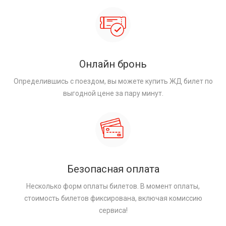
Онлайн бронь
Определившись с поездом, вы можете купить ЖД билет по
выгодной цене за пару минут.
Безопасная оплата
Несколько форм оплаты билетов. В момент оплаты,
стоимость билетов фиксирована, включая комиссию
сервиса!