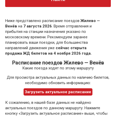
Ниже представлено расписание поездов
Жилево —
Венёв
на
7 августа 2026
. Время отправления и
прибытия на станции назначения указано по
московскому времени. Рекомендуем заранее
планировать ваши поездки, для большинства
направлений движения уже
сейчас открыта
продажа ЖД билетов на 4 ноября 2026 года.
Расписание поездов Жилево — Венёв
Какие поезда ходят по этому маршруту
Для просмотра актуальных данных по наличию билетов,
необходимо обновить информацию:
Загрузить актуальное расписание
К сожалению, в нашей базе данных не найдено
актуальных поездов по данному маршруту. Нажмите
кнопку «Загрузить актуальное расписание» выше, чтобы