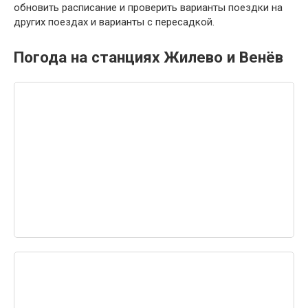
обновить расписание и проверить варианты поездки на
других поездах и варианты с пересадкой.
Погода на станциях Жилево и Венёв