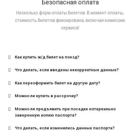
Безопасная оплата
Несколько форм оплаты билетов. В момент оплаты,
стоимость билетов фиксирована, включая комиссию
сервиса!
Как купить ж/д билет на поезд?
Что делать, если введены некорректные данные?
Как переоформить билет на другую дату?
Можно ли купить в рассрочку?
Можно ли предъявить при посадке нотариально
заверенную копию паспорта?
Что делать, если изменились данные паспорта?