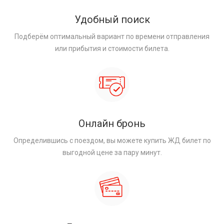
Удобный поиск
Подберём оптимальный вариант по времени отправления
или прибытия и стоимости билета.
Онлайн бронь
Определившись с поездом, вы можете купить ЖД билет по
выгодной цене за пару минут.