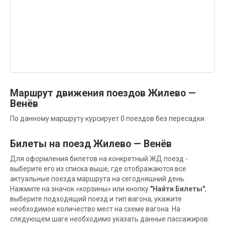
Маршрут движения поездов Жилево —
Венёв
По данному маршруту курсирует 0 поездов без пересадки.
Билеты на поезд Жилево — Венёв
Для оформления билетов на конкретный ЖД поезд -
выберите его из списка выше, где отображаются все
актуальные поезда маршрута на сегодняшний день.
Нажмите на значок «корзины» или кнопку
"Найти Билеты"
,
выберите подходящий поезд и тип вагона, укажите
необходимое количество мест на схеме вагона. На
следующем шаге необходимо указать данные пассажиров.