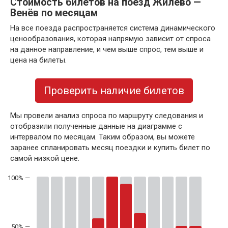
Стоимость билетов на поезд Жилево —
Венёв по месяцам
На все поезда распространяется система динамического
ценообразования, которая напрямую зависит от спроса
на данное направление, и чем выше спрос, тем выше и
цена на билеты.
Проверить наличие билетов
Мы провели анализ спроса по маршруту следования и
отобразили полученные данные на диаграмме с
интервалом по месяцам. Таким образом, вы можете
заранее спланировать месяц поездки и купить билет по
самой низкой цене.
50% —