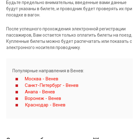
Будьте предельно внимательны, введенные вами данные
будут указаны в билете, и проводник будет проверять их при
посадке в вагон.
После успешного прохождения электронной регистрации
пассажиров, Вам остается только оплатить билеты на поезд.
Купленные билеты можно будет распечатать или показать с
электронного носителя проводнику.
Популярные направления в Венев:
Москва - Венев
Санкт-Петербург - Венев
Анапа - Венев
Воронеж - Венев
Краснодар - Венев