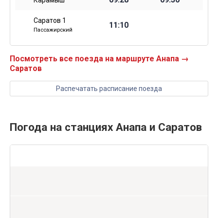
Карамыш
Саратов 1
11:10
Пассажирский
Посмотреть все поезда на маршруте Анапа →
Саратов
Распечатать расписание поезда
Погода на станциях Анапа и Саратов