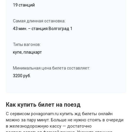
19 станций
Самая длинная остановка:
43 мин. – станция Волгоград 1
Типы вагонов:
купе, плацкарт
Минимальная цена билета составляет:
3200 руб.
Как купить билет на поезд
С сервисом povagonam.ru купить жд билеты онлайн
можно за пару минут. Больше не нужно стоять в очереди
в железнодорожную кассу — достаточно