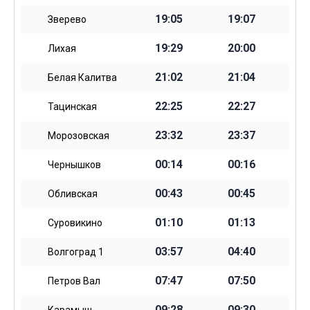
19:05
19:07
Зверево
19:29
20:00
Лихая
21:02
21:04
Белая Калитва
22:25
22:27
Тацинская
23:32
23:37
Морозовская
00:14
00:16
Чернышков
00:43
00:45
Обливская
01:10
01:13
Суровикино
03:57
04:40
Волгоград 1
07:47
07:50
Петров Вал
09:28
09:30