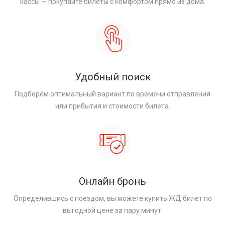
кассы — покупайте билеты с комфортом прямо из дома.
Удобный поиск
Подберём оптимальный вариант по времени отправления
или прибытия и стоимости билета.
Онлайн бронь
Определившись с поездом, вы можете купить ЖД билет по
выгодной цене за пару минут.