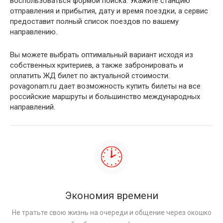
воспользоваться формой поиска. Укажите станцию
отправления и прибытия, дату и время поездки, а сервис
предоставит полный список поездов по вашему
направлению.
Вы можете выбрать оптимальный вариант исходя из
собственных критериев, а также забронировать и
оплатить ЖД билет по актуальной стоимости.
povagonam.ru дает возможность купить билеты на все
российские маршруты и большинство международных
направлений.
Экономия времени
Не тратьте свою жизнь на очереди и общение через окошко