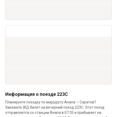
Информация о поезде 223С
Планируете поездку по маршруту Анапа — Саратов?
Закажите ЖД билет на вечерний поезд 223С. Этот поезд
отправляется со станции Анапа в 07:35 и прибывает на