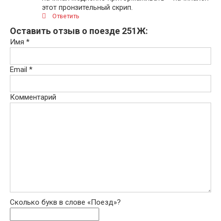
этот пронзительный скрип.
Ответить
Оставить отзыв о поезде 251Ж:
Имя
*
Email
*
Комментарий
Сколько букв в слове «Поезд»?