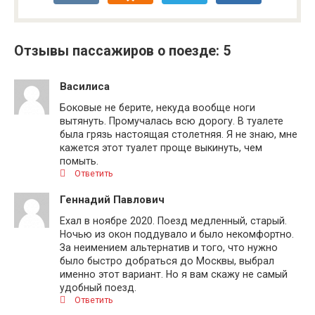
Отзывы пассажиров о поезде: 5
Василиса
Боковые не берите, некуда вообще ноги
вытянуть. Промучалась всю дорогу. В туалете
была грязь настоящая столетняя. Я не знаю, мне
кажется этот туалет проще выкинуть, чем
помыть.
Ответить
Геннадий Павлович
Ехал в ноябре 2020. Поезд медленный, старый.
Ночью из окон поддувало и было некомфортно.
За неимением альтернатив и того, что нужно
было быстро добраться до Москвы, выбрал
именно этот вариант. Но я вам скажу не самый
удобный поезд.
Ответить