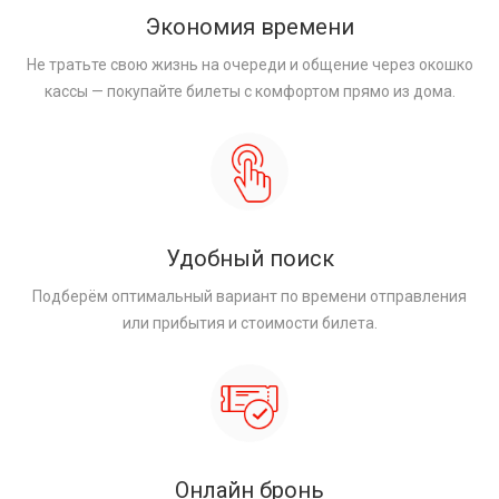
Экономия времени
Не тратьте свою жизнь на очереди и общение через окошко
кассы — покупайте билеты с комфортом прямо из дома.
Удобный поиск
Подберём оптимальный вариант по времени отправления
или прибытия и стоимости билета.
Онлайн бронь