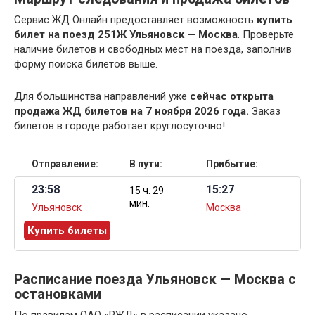
Сервис ЖД Онлайн предоставляет возможность
купить
билет на поезд 251Ж Ульяновск — Москва
. Проверьте
наличие билетов и свободных мест на поезда, заполнив
форму поиска билетов выше.
Для большинства направлений уже
сейчас открыта
продажа ЖД билетов на 7 ноября 2026 года.
Заказ
билетов в городе работает круглосуточно!
Отправление:
В пути:
Прибытие:
23:58
15:27
15 ч. 29
мин.
Ульяновск
Москва
Купить билеты
Расписание поезда Ульяновск — Москва с
остановками