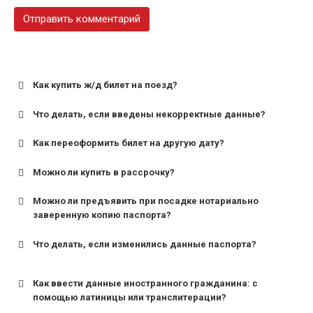
Как купить ж/д билет на поезд?
Что делать, если введены некорректные данные?
Как переоформить билет на другую дату?
Можно ли купить в рассрочку?
Можно ли предъявить при посадке нотариально
заверенную копию паспорта?
Что делать, если изменились данные паспорта?
Как ввести данные иностранного гражданина: с
помощью латиницы или транслитерации?