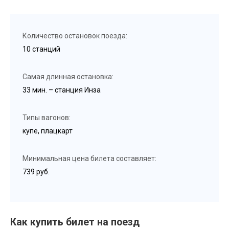
Количество остановок поезда:
10 станций
Самая длинная остановка:
33 мин. – станция Инза
Типы вагонов:
купе, плацкарт
Минимальная цена билета составляет:
739 руб.
Как купить билет на поезд