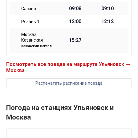
09:08
09:10
Сасово
12:00
12:12
Рязань 1
Москва
15:27
Казанская
Казанский Вокзал
Посмотреть все поезда на маршруте Ульяновск →
Москва
Распечатать расписание поезда
Погода на станциях Ульяновск и
Москва