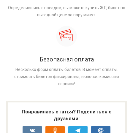
Определившись с поездом, вы можете купить ЖД билет по
выгодной цене за пару минут.
Безопасная оплата
Несколько форм оплаты билетов. В момент оплаты,
стоимость билетов фиксирована, включая комиссию
сервиса!
Понравилась статья? Поделиться с
друзьями:
VK
Odnoklassniki
Telegram
Mail.Ru