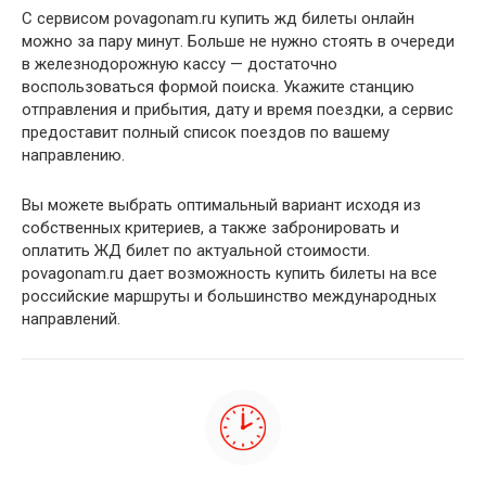
С сервисом povagonam.ru купить жд билеты онлайн
можно за пару минут. Больше не нужно стоять в очереди
в железнодорожную кассу — достаточно
воспользоваться формой поиска. Укажите станцию
отправления и прибытия, дату и время поездки, а сервис
предоставит полный список поездов по вашему
направлению.
Вы можете выбрать оптимальный вариант исходя из
собственных критериев, а также забронировать и
оплатить ЖД билет по актуальной стоимости.
povagonam.ru дает возможность купить билеты на все
российские маршруты и большинство международных
направлений.