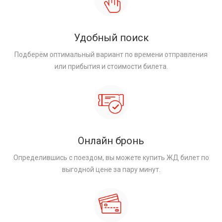
Удобный поиск
Подберём оптимальный вариант по времени отправления
или прибытия и стоимости билета.
Онлайн бронь
Определившись с поездом, вы можете купить ЖД билет по
выгодной цене за пару минут.