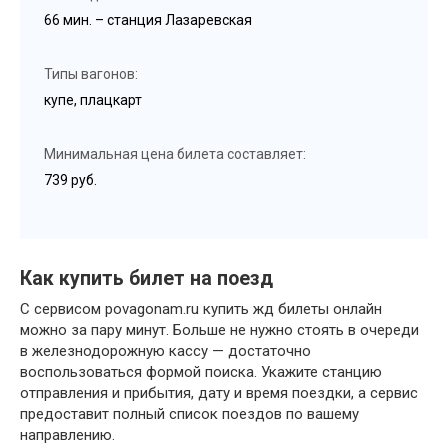
66 мин. – станция Лазаревская
Типы вагонов:
купе, плацкарт
Минимальная цена билета составляет:
739 руб.
Как купить билет на поезд
С сервисом povagonam.ru купить жд билеты онлайн
можно за пару минут. Больше не нужно стоять в очереди
в железнодорожную кассу — достаточно
воспользоваться формой поиска. Укажите станцию
отправления и прибытия, дату и время поездки, а сервис
предоставит полный список поездов по вашему
направлению.