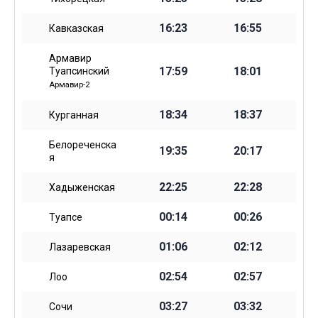
16:23
16:55
Кавказская
Армавир
17:59
18:01
Туапсинский
Армавир-2
18:34
18:37
Курганная
Белореченска
19:35
20:17
я
22:25
22:28
Хадыженская
00:14
00:26
Туапсе
01:06
02:12
Лазаревская
02:54
02:57
Лоо
03:27
03:32
Сочи