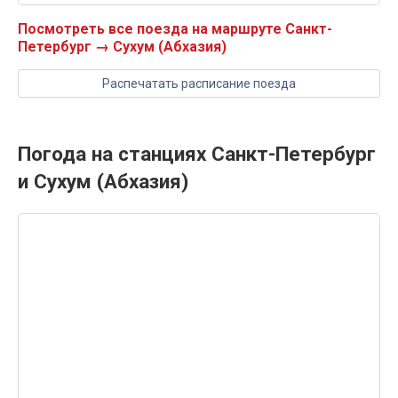
Посмотреть все поезда на маршруте Санкт-
Петербург → Сухум (Абхазия)
Распечатать расписание поезда
Погода на станциях Санкт-Петербург
и Сухум (Абхазия)