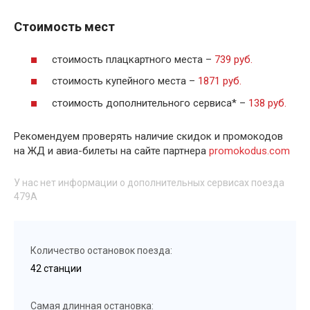
Стоимость мест
стоимость плацкартного места –
739 руб.
стоимость купейного места –
1871 руб.
стоимость дополнительного сервиса* –
138 руб.
Рекомендуем проверять наличие скидок и промокодов
на ЖД и авиа-билеты на сайте партнера
promokodus.com
У нас нет информации о дополнительных сервисах поезда
479А
Количество остановок поезда:
42 станции
Самая длинная остановка: