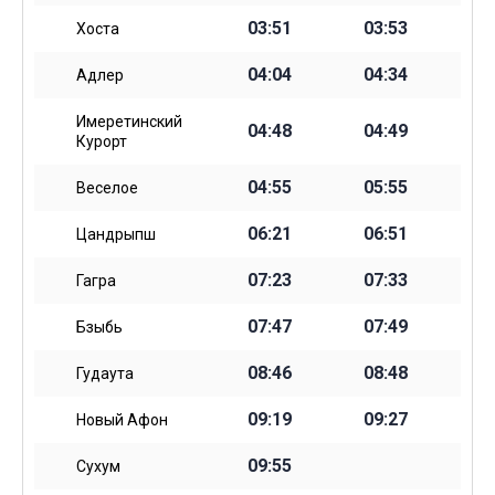
03:51
03:53
Хоста
04:04
04:34
Адлер
Имеретинский
04:48
04:49
Курорт
04:55
05:55
Веселое
06:21
06:51
Цандрыпш
07:23
07:33
Гагра
07:47
07:49
Бзыбь
08:46
08:48
Гудаута
09:19
09:27
Новый Афон
09:55
Сухум