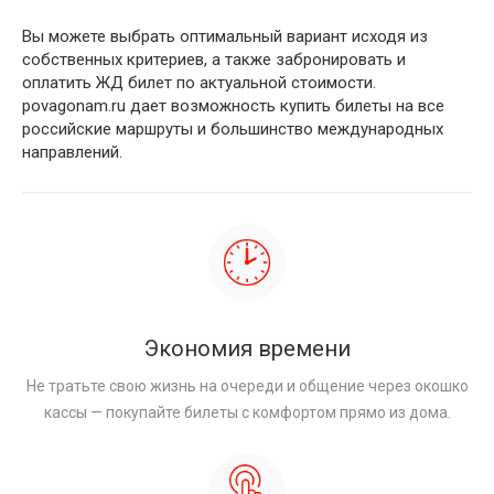
Вы можете выбрать оптимальный вариант исходя из
собственных критериев, а также забронировать и
оплатить ЖД билет по актуальной стоимости.
povagonam.ru дает возможность купить билеты на все
российские маршруты и большинство международных
направлений.
Экономия времени
Не тратьте свою жизнь на очереди и общение через окошко
кассы — покупайте билеты с комфортом прямо из дома.