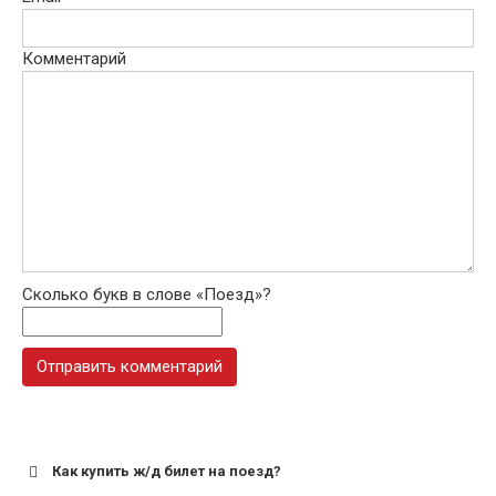
Комментарий
Сколько букв в слове «Поезд»?
Как купить ж/д билет на поезд?