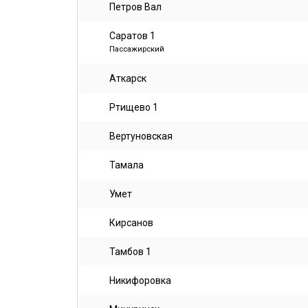
Петров Вал
Саратов 1
Пассажирский
Аткарск
Ртищево 1
Вертуновская
Тамала
Умет
Кирсанов
Тамбов 1
Никифоровка