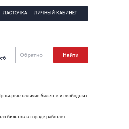
ЛАСТОЧКА
ЛИЧНЫЙ КАБИНЕТ
Обратно
Найти
 Проверьте наличие билетов и свободных
аз билетов в городе работает