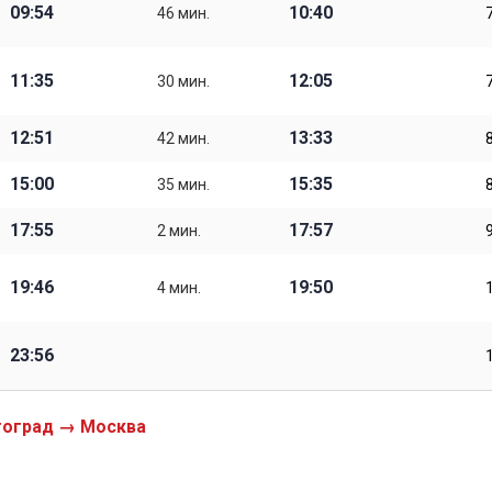
09:54
10:40
46 мин.
11:35
12:05
30 мин.
12:51
13:33
42 мин.
15:00
15:35
35 мин.
17:55
17:57
2 мин.
19:46
19:50
4 мин.
23:56
гоград → Москва