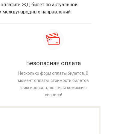
 оплатить ЖД билет по актуальной
во международных направлений.
Безопасная оплата
Несколько форм оплаты билетов. В
момент оплаты, стоимость билетов
фиксирована, включая комиссию
сервиса!