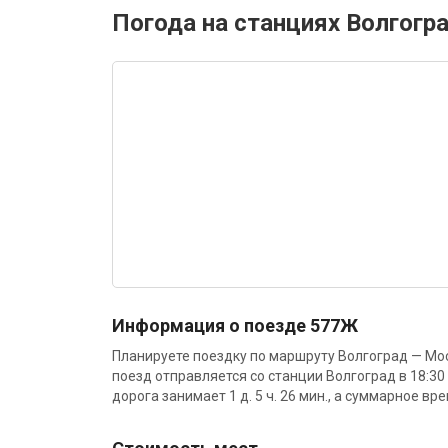
Погода на станциях Волгогр
Информация о поезде 577Ж
Планируете поездку по маршруту Волгоград — Мо
поезд отправляется со станции Волгоград в 18:30
дорога занимает 1 д. 5 ч. 26 мин., а суммарное вре