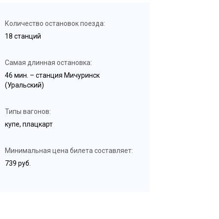
Количество остановок поезда:
18 станций
Самая длинная остановка:
46 мин. – станция Мичуринск
(Уральский)
Типы вагонов:
купе, плацкарт
Минимальная цена билета составляет:
739 руб.