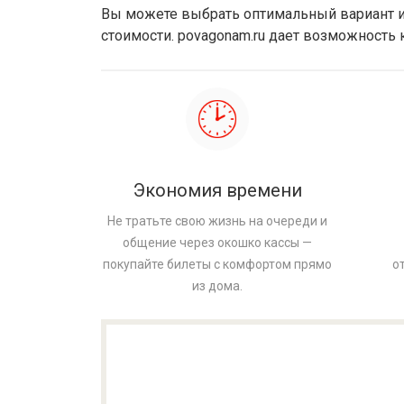
Вы можете выбрать оптимальный вариант ис
стоимости. povagonam.ru дает возможность
Экономия времени
Не тратьте свою жизнь на очереди и
общение через окошко кассы —
покупайте билеты с комфортом прямо
о
из дома.