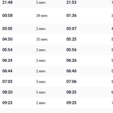
21:48
21:53
5 мин.
00:58
01:36
38 мин.
03:05
03:07
2 мин.
04:50
05:25
35 мин.
05:54
05:56
2 мин.
06:24
06:26
2 мин.
06:44
06:46
2 мин.
07:03
07:06
3 мин.
08:20
08:25
5 мин.
09:23
09:25
2 мин.