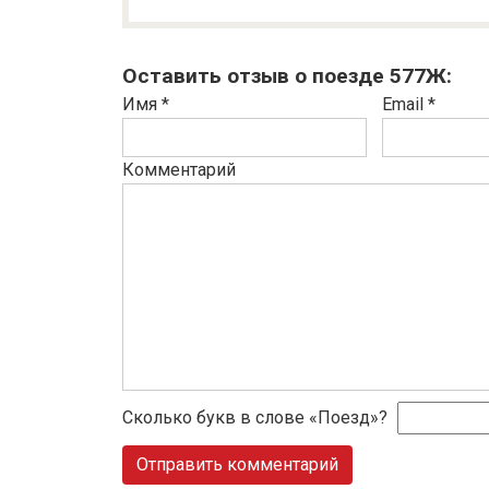
Оставить отзыв о поезде 577Ж:
Имя
*
Email
*
Комментарий
Сколько букв в слове «Поезд»?