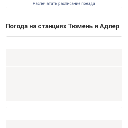
Распечатать расписание поезда
Погода на станциях Тюмень и Адлер