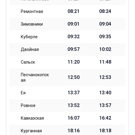
08:21
08:24
Ремонтная
09:01
09:04
Зимовники
09:32
09:35
Куберле
09:57
10:02
Двойная
11:20
11:48
Сальск
Песчанокопск
12:50
12:53
ая
13:37
13:40
Ея
13:52
13:57
Ровное
16:07
16:42
Кавказская
18:16
18:18
Курганная