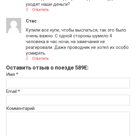
уходят наши деньги?
Ответить
Стас
Купили все купе, чтобы выспаться, так это было
очень важно. С одной стороны шумело 4
человека в час ночи, на замечания не
реагировали. Даже проводник не хотел их особо
усмирять.
Ответить
Оставить отзыв о поезде 589Е:
Имя
*
Email
*
Комментарий