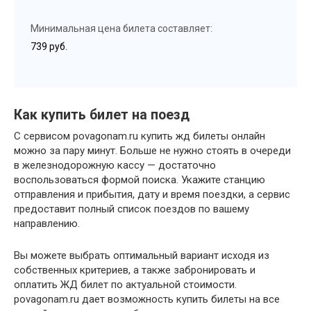
Минимальная цена билета составляет:
739 руб.
Как купить билет на поезд
С сервисом povagonam.ru купить жд билеты онлайн
можно за пару минут. Больше не нужно стоять в очереди
в железнодорожную кассу — достаточно
воспользоваться формой поиска. Укажите станцию
отправления и прибытия, дату и время поездки, а сервис
предоставит полный список поездов по вашему
направлению.
Вы можете выбрать оптимальный вариант исходя из
собственных критериев, а также забронировать и
оплатить ЖД билет по актуальной стоимости.
povagonam.ru дает возможность купить билеты на все