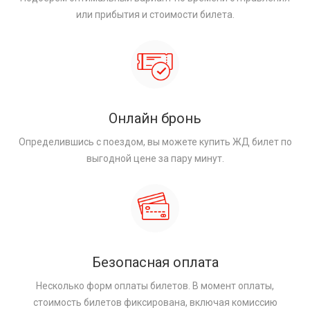
или прибытия и стоимости билета.
Онлайн бронь
Определившись с поездом, вы можете купить ЖД билет по
выгодной цене за пару минут.
Безопасная оплата
Несколько форм оплаты билетов. В момент оплаты,
стоимость билетов фиксирована, включая комиссию