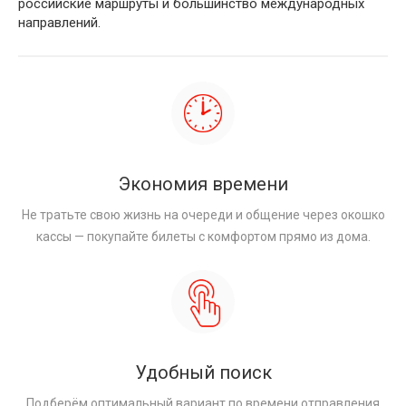
российские маршруты и большинство международных
направлений.
Экономия времени
Не тратьте свою жизнь на очереди и общение через окошко
кассы — покупайте билеты с комфортом прямо из дома.
Удобный поиск
Подберём оптимальный вариант по времени отправления