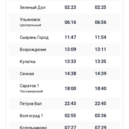
02:23
02:25
Зеленый Дол
Ульяновск
06:16
06:56
Центральный
11:47
11:54
Сызрань Город
13:09
13:11
Возрождение
13:33
13:35
Кулатка
14:38
14:39
Сенная
Саратов 1
18:00
18:40
Пассажирский
22:43
22:45
Петров Вал
02:55
03:36
Волгоград 1
07:27
07:29
Котельниково