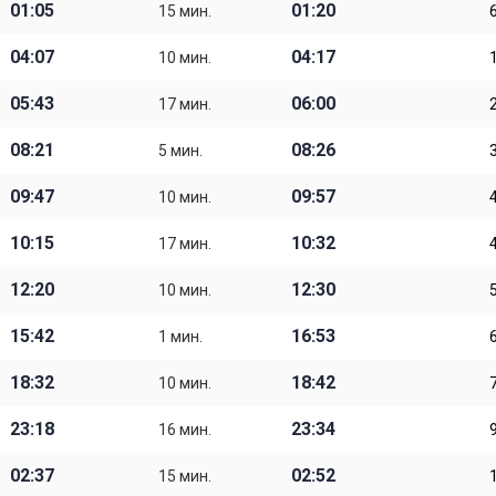
01:05
01:20
15 мин.
04:07
04:17
10 мин.
05:43
06:00
17 мин.
08:21
08:26
5 мин.
09:47
09:57
10 мин.
10:15
10:32
17 мин.
12:20
12:30
10 мин.
15:42
16:53
1 мин.
18:32
18:42
10 мин.
23:18
23:34
16 мин.
02:37
02:52
15 мин.