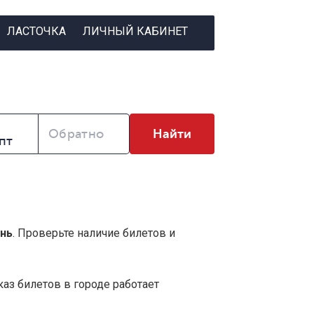
ЛАСТОЧКА
ЛИЧНЫЙ КАБИНЕТ
Обратно
Найти
ень
. Проверьте наличие билетов и
аз билетов в городе работает