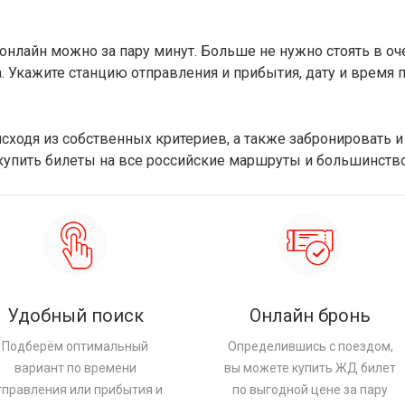
 онлайн можно за пару минут. Больше не нужно стоять в 
 Укажите станцию отправления и прибытия, дату и время 
ходя из собственных критериев, а также забронировать и
 купить билеты на все российские маршруты и большинст
Удобный поиск
Онлайн бронь
Подберём оптимальный
Определившись с поездом,
вариант по времени
вы можете купить ЖД билет
тправления или прибытия и
по выгодной цене за пару