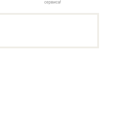
сервиса!