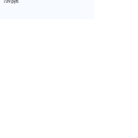
739 руб.