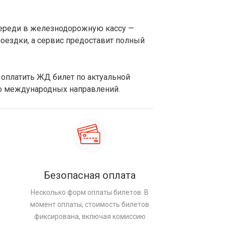
очереди в железнодорожную кассу —
поездки, а сервис предоставит полный
 оплатить ЖД билет по актуальной
во международных направлений.
Безопасная оплата
Несколько форм оплаты билетов. В
момент оплаты, стоимость билетов
фиксирована, включая комиссию