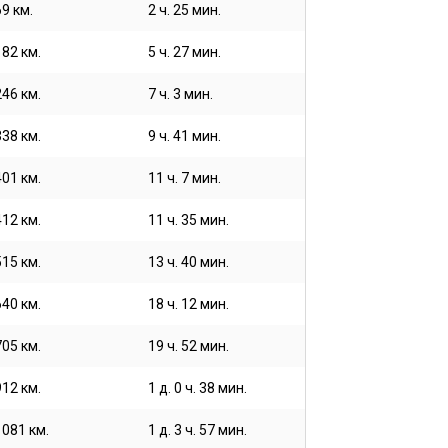
69 км.
2 ч. 25 мин.
182 км.
5 ч. 27 мин.
246 км.
7 ч. 3 мин.
338 км.
9 ч. 41 мин.
401 км.
11 ч. 7 мин.
412 км.
11 ч. 35 мин.
515 км.
13 ч. 40 мин.
640 км.
18 ч. 12 мин.
705 км.
19 ч. 52 мин.
912 км.
1 д. 0 ч. 38 мин.
1081 км.
1 д. 3 ч. 57 мин.