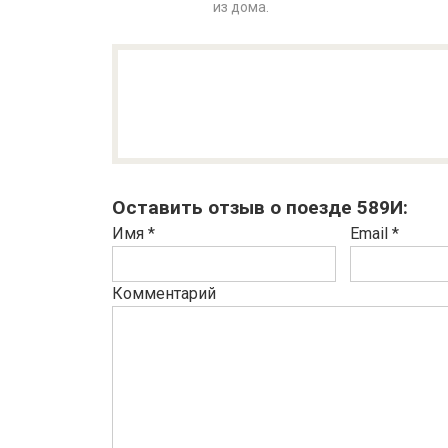
из дома.
Оставить отзыв о поезде 589И:
Имя
*
Email
*
Комментарий