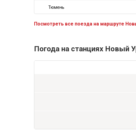
Тюмень
Посмотреть все поезда на маршруте Нов
Погода на станциях Новый У