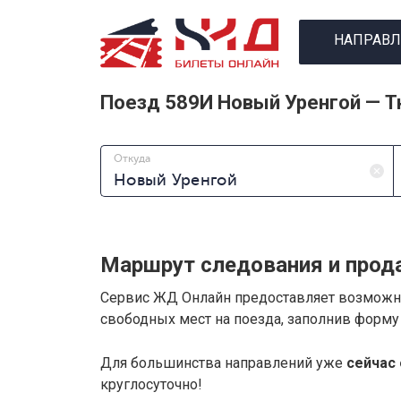
НАПРАВЛ
Поезд 589И Новый Уренгой — 
Откуда
Маршрут следования и прод
Сервис ЖД Онлайн предоставляет возмож
свободных мест на поезда, заполнив форму
Для большинства направлений уже
сейчас 
круглосуточно!