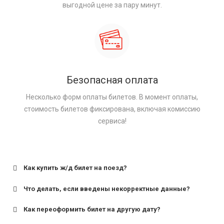
выгодной цене за пару минут.
Безопасная оплата
Несколько форм оплаты билетов. В момент оплаты,
стоимость билетов фиксирована, включая комиссию
сервиса!
Как купить ж/д билет на поезд?
Что делать, если введены некорректные данные?
Как переоформить билет на другую дату?