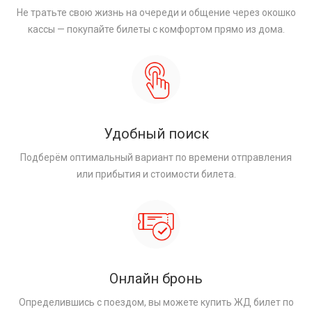
Не тратьте свою жизнь на очереди и общение через окошко
кассы — покупайте билеты с комфортом прямо из дома.
Удобный поиск
Подберём оптимальный вариант по времени отправления
или прибытия и стоимости билета.
Онлайн бронь
Определившись с поездом, вы можете купить ЖД билет по