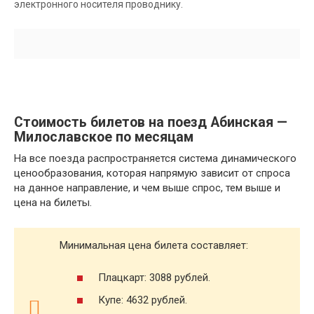
электронного носителя проводнику.
Стоимость билетов на поезд Абинская —
Милославское по месяцам
На все поезда распространяется система динамического
ценообразования, которая напрямую зависит от спроса
на данное направление, и чем выше спрос, тем выше и
цена на билеты.
Минимальная цена билета составляет:
Плацкарт: 3088 рублей.
Купе: 4632 рублей.