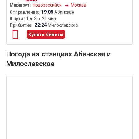
Новороссийск
→
Москва
19:05
Абинская
1 д. 3 ч. 21 мин.
22:24
Милославское
Купить билеты
Погода на станциях Абинская и
Милославское