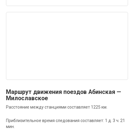
Маршрут движения поездов Абинская —
Милославское
Расстояние между станциями составляет 1225 км.
Приблизительное время следования составляет: 1 д. 3 ч. 21
мин.