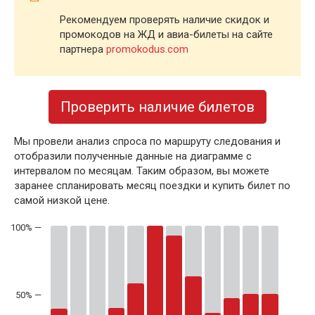
Рекомендуем проверять наличие скидок и
промокодов на ЖД и авиа-билеты на сайте
партнера
promokodus.com
Проверить наличие билетов
Мы провели анализ спроса по маршруту следования и
отобразили полученные данные на диаграмме с
интервалом по месяцам. Таким образом, вы можете
заранее спланировать месяц поездки и купить билет по
самой низкой цене.
50% —