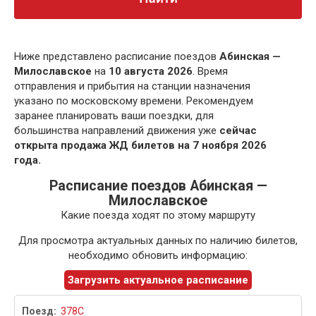
Ниже представлено расписание поездов
Абинская —
Милославское
на
10 августа 2026
. Время
отправления и прибытия на станции назначения
указано по московскому времени. Рекомендуем
заранее планировать ваши поездки, для
большинства направлений движения уже
сейчас
открыта продажа ЖД билетов на 7 ноября 2026
года.
Расписание поездов Абинская —
Милославское
Какие поезда ходят по этому маршруту
Для просмотра актуальных данных по наличию билетов,
необходимо обновить информацию:
Загрузить актуальное расписание
378С