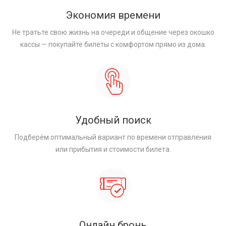
Экономия времени
Не тратьте свою жизнь на очереди и общение через окошко
кассы — покупайте билеты с комфортом прямо из дома.
Удобный поиск
Подберём оптимальный вариант по времени отправления
или прибытия и стоимости билета.
Онлайн бронь