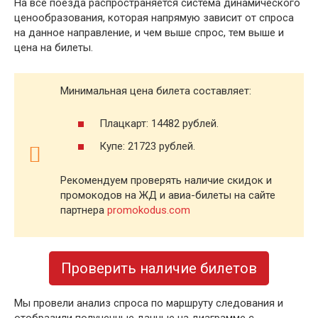
На все поезда распространяется система динамического
ценообразования, которая напрямую зависит от спроса
на данное направление, и чем выше спрос, тем выше и
цена на билеты.
Минимальная цена билета составляет:
Плацкарт: 14482 рублей.
Купе: 21723 рублей.
Рекомендуем проверять наличие скидок и
промокодов на ЖД и авиа-билеты на сайте
партнера
promokodus.com
Проверить наличие билетов
Мы провели анализ спроса по маршруту следования и
отобразили полученные данные на диаграмме с