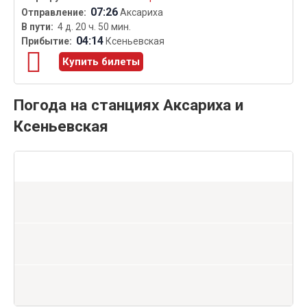
07:26
Аксариха
4 д. 20 ч. 50 мин.
04:14
Ксеньевская
Купить билеты
Погода на станциях Аксариха и
Ксеньевская