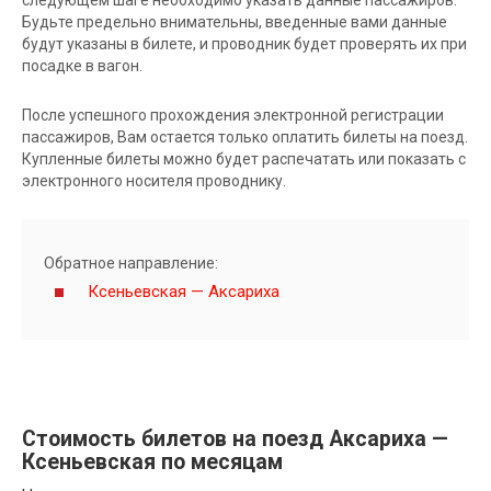
Будьте предельно внимательны, введенные вами данные
будут указаны в билете, и проводник будет проверять их при
посадке в вагон.
После успешного прохождения электронной регистрации
пассажиров, Вам остается только оплатить билеты на поезд.
Купленные билеты можно будет распечатать или показать с
электронного носителя проводнику.
Обратное направление:
Ксеньевская — Аксариха
Стоимость билетов на поезд Аксариха —
Ксеньевская по месяцам