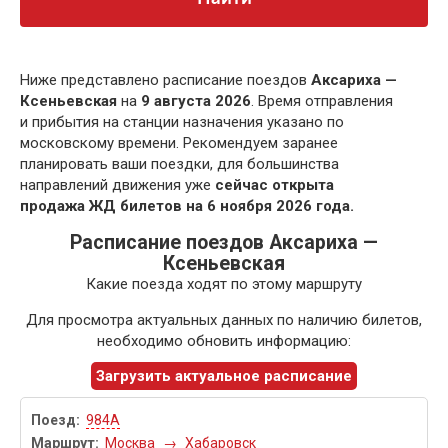
Ниже представлено расписание поездов
Аксариха —
Ксеньевская
на
9 августа 2026
. Время отправления
и прибытия на станции назначения указано по
московскому времени. Рекомендуем заранее
планировать ваши поездки, для большинства
направлений движения уже
сейчас открыта
продажа ЖД билетов на 6 ноября 2026 года.
Расписание поездов Аксариха —
Ксеньевская
Какие поезда ходят по этому маршруту
Для просмотра актуальных данных по наличию билетов,
необходимо обновить информацию:
Загрузить актуальное расписание
984А
Москва
→
Хабаровск