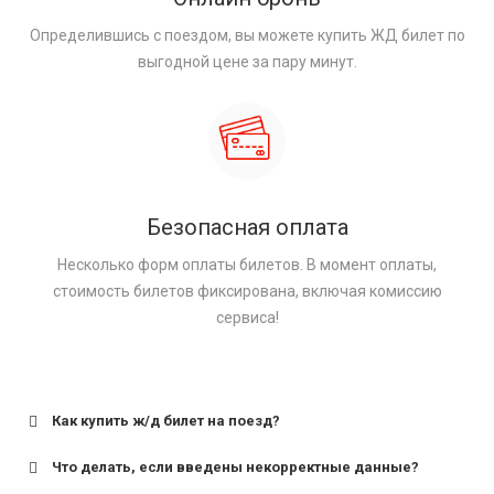
Определившись с поездом, вы можете купить ЖД билет по
выгодной цене за пару минут.
Безопасная оплата
Несколько форм оплаты билетов. В момент оплаты,
стоимость билетов фиксирована, включая комиссию
сервиса!
Как купить ж/д билет на поезд?
Что делать, если введены некорректные данные?