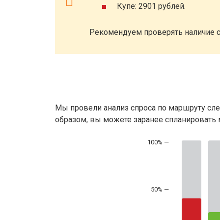
Купе: 2901 рублей.
Рекомендуем проверять наличие с
Мы провели анализ спроса по маршруту сле
образом, вы можете заранее спланировать м
50% —