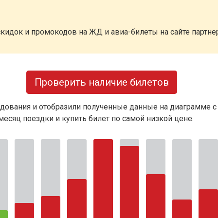
кидок и промокодов на ЖД и авиа-билеты на сайте партн
Проверить наличие билетов
дования и отобразили полученные данные на диаграмме с
есяц поездки и купить билет по самой низкой цене.