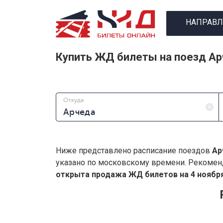
НАПРАВЛ
Купить ЖД билеты на поезд Ар
Откуда
Ниже представлено расписание поездов
Ар
указано по московскому времени. Рекомен
открыта продажа ЖД билетов на 4 ноября