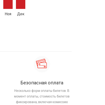
Ноя
Дек
Безопасная оплата
Несколько форм оплаты билетов. В
момент оплаты, стоимость билетов
фиксирована, включая комиссию