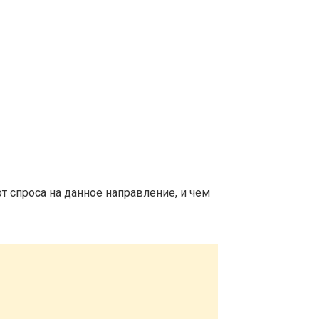
т спроса на данное направление, и чем